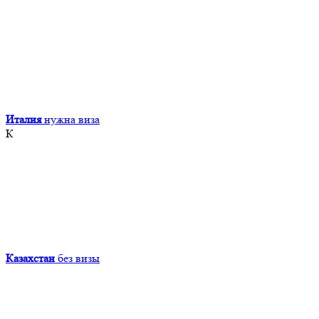
Италия
нужна виза
К
Казахстан
без визы