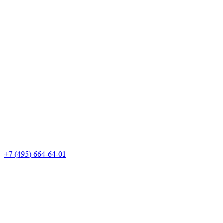
+7 (495) 664-64-01