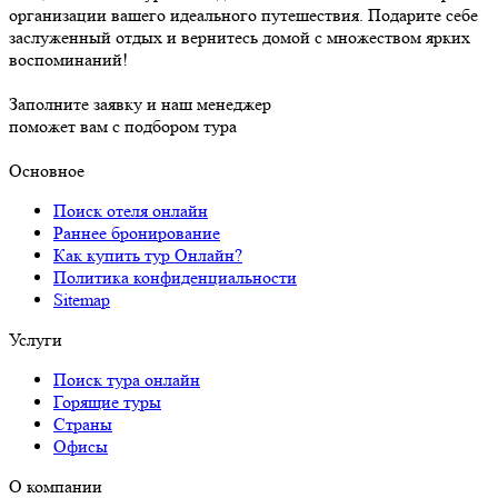
организации вашего идеального путешествия. Подарите себе
заслуженный отдых и вернитесь домой с множеством ярких
воспоминаний!
Заполните заявку и наш менеджер
поможет вам с подбором тура
Основное
Поиск отеля онлайн
Раннее бронирование
Как купить тур Онлайн?
Политика конфиденциальности
Sitemap
Услуги
Поиск тура онлайн
Горящие туры
Страны
Офисы
О компании