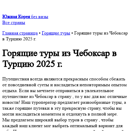
Южная Корея
без визы
Все страны
Главная страница
•
Горящие туры
•
Горящие туры из Чебоксар
в Турцию 2025 г.
Горящие туры из Чебоксар в
Турцию 2025 г.
Путешествия всегда являются прекрасным способом сбежать
от повседневной суеты и насладиться неповторимым опытом
отдыха. Если вы мечтаете отправиться в увлекательное
путешествие из Чебоксар в страну , то у нас для вас отличные
новости! Наш туроператор предлагает разнообразные туры, а
также горящие путевки в эту прекрасную страну, чтобы вы
могли насладиться моментом и отдохнуть в полной мере.
Мы предлагаем широкий выбор туров в страну , чтобы
каждый наш клиент мог выбрать оптимальный вариант для