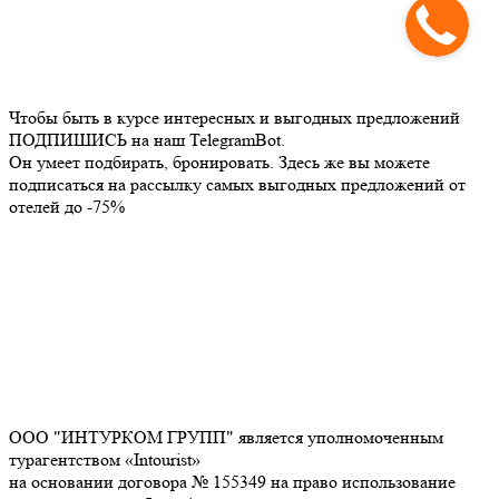
Чтобы быть в курсе интересных и выгодных предложений
ПОДПИШИСЬ на наш TelegramBot.
Он умеет подбирать, бронировать. Здесь же вы можете
подписаться на рассылку самых выгодных предложений от
отелей до -75%
ООО "ИНТУРКОМ ГРУПП" является уполномоченным
турагентством «Intourist»
на основании договора № 155349 на право использование