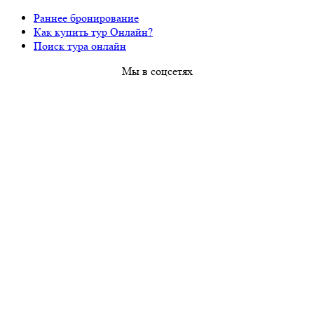
Раннее бронирование
Как купить тур Онлайн?
Поиск тура онлайн
Мы в соцсетях