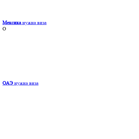
Мексика
нужна виза
О
ОАЭ
нужна виза