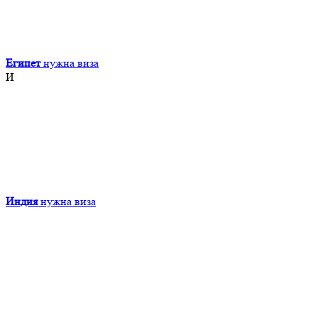
Египет
нужна виза
И
Индия
нужна виза