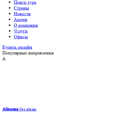
Поиск тура
Страны
Новости
Акции
О компании
Услуги
Офисы
Купить онлайн
Популярные направления
А
Абхазия
без визы