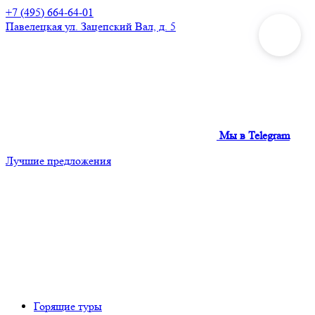
+7 (495) 664-64-01
Павелецкая
ул. Зацепский Вал, д. 5
Мы в Telegram
Лучшие предложения
Горящие туры