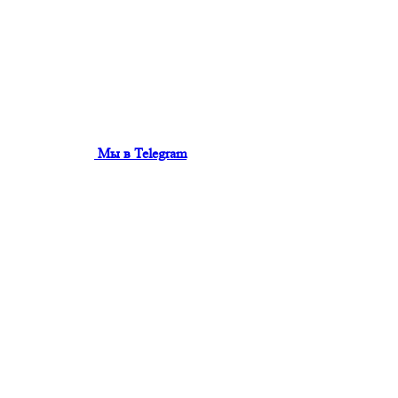
Мы в Telegram