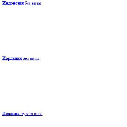
Индонезия
без визы
Иордания
без визы
Испания
нужна виза