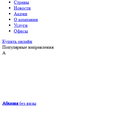
Страны
Новости
Акции
О компании
Услуги
Офисы
Купить онлайн
Популярные направления
А
Абхазия
без визы