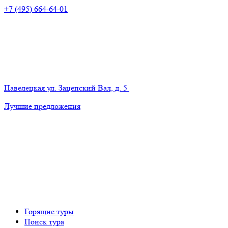
+7 (495) 664-64-01
Павелецкая
ул. Зацепский Вал, д. 5
Лучшие предложения
Горящие туры
Поиск тура