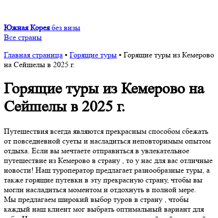
Южная Корея
без визы
Все страны
Главная страница
•
Горящие туры
•
Горящие туры из Кемерово
на Сейшелы в 2025 г.
Горящие туры из Кемерово на
Сейшелы в 2025 г.
Путешествия всегда являются прекрасным способом сбежать
от повседневной суеты и насладиться неповторимым опытом
отдыха. Если вы мечтаете отправиться в увлекательное
путешествие из Кемерово в страну , то у нас для вас отличные
новости! Наш туроператор предлагает разнообразные туры, а
также горящие путевки в эту прекрасную страну, чтобы вы
могли насладиться моментом и отдохнуть в полной мере.
Мы предлагаем широкий выбор туров в страну , чтобы
каждый наш клиент мог выбрать оптимальный вариант для