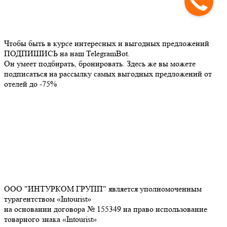
Чтобы быть в курсе интересных и выгодных предложений
ПОДПИШИСЬ на наш TelegramBot.
Он умеет подбирать, бронировать. Здесь же вы можете
подписаться на рассылку самых выгодных предложений от
отелей до -75%
ООО "ИНТУРКОМ ГРУПП" является уполномоченным
турагентством «Intourist»
на основании договора № 155349 на право использование
товарного знака «Intourist»