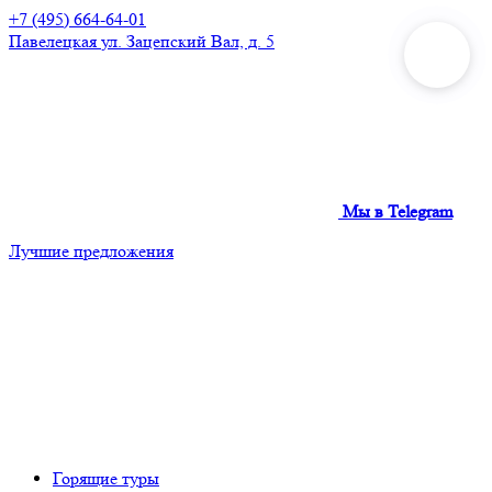
+7 (495) 664-64-01
Павелецкая
ул. Зацепский Вал, д. 5
Мы в Telegram
Лучшие предложения
Горящие туры