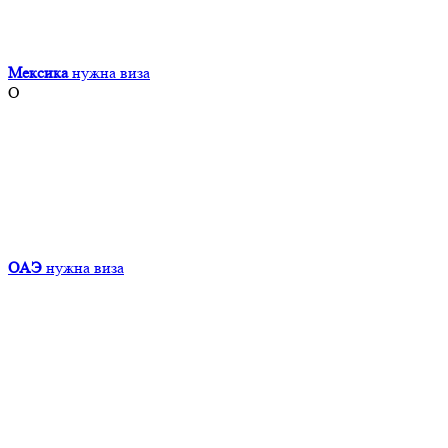
Мексика
нужна виза
О
ОАЭ
нужна виза