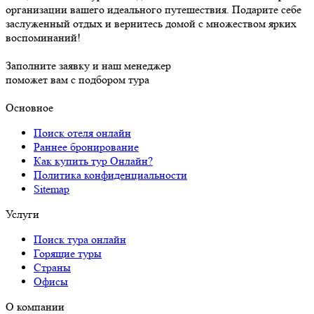
организации вашего идеального путешествия. Подарите себе
заслуженный отдых и вернитесь домой с множеством ярких
воспоминаний!
Заполните заявку и наш менеджер
поможет вам с подбором тура
Основное
Поиск отеля онлайн
Раннее бронирование
Как купить тур Онлайн?
Политика конфиденциальности
Sitemap
Услуги
Поиск тура онлайн
Горящие туры
Страны
Офисы
О компании