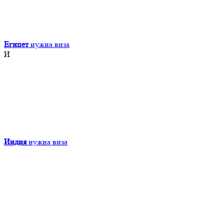
Египет
нужна виза
И
Индия
нужна виза