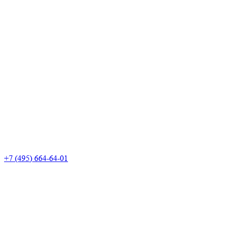
+7 (495) 664-64-01