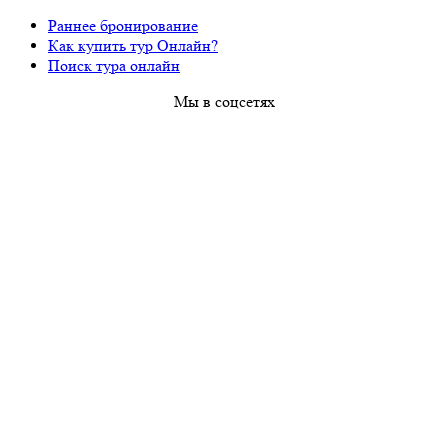
Раннее бронирование
Как купить тур Онлайн?
Поиск тура онлайн
Мы в соцсетях