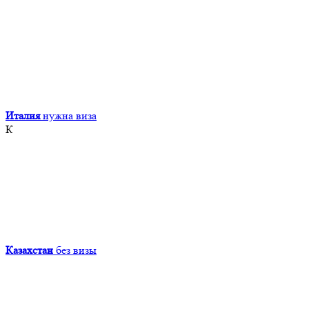
Италия
нужна виза
К
Казахстан
без визы