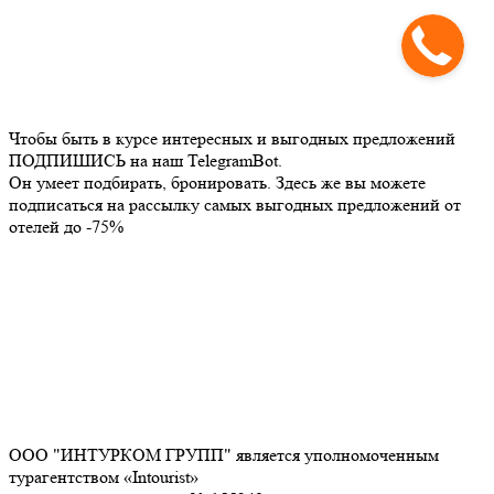
Чтобы быть в курсе интересных и выгодных предложений
ПОДПИШИСЬ на наш TelegramBot.
Он умеет подбирать, бронировать. Здесь же вы можете
подписаться на рассылку самых выгодных предложений от
отелей до -75%
ООО "ИНТУРКОМ ГРУПП" является уполномоченным
турагентством «Intourist»