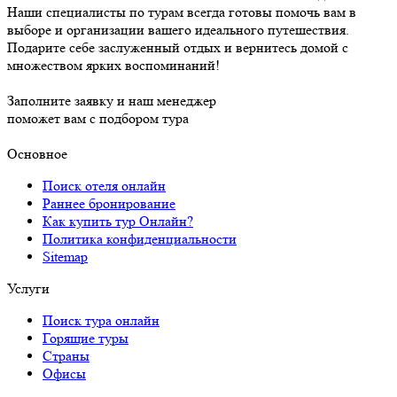
Наши специалисты по турам всегда готовы помочь вам в
выборе и организации вашего идеального путешествия.
Подарите себе заслуженный отдых и вернитесь домой с
множеством ярких воспоминаний!
Заполните заявку и наш менеджер
поможет вам с подбором тура
Основное
Поиск отеля онлайн
Раннее бронирование
Как купить тур Онлайн?
Политика конфиденциальности
Sitemap
Услуги
Поиск тура онлайн
Горящие туры
Страны
Офисы