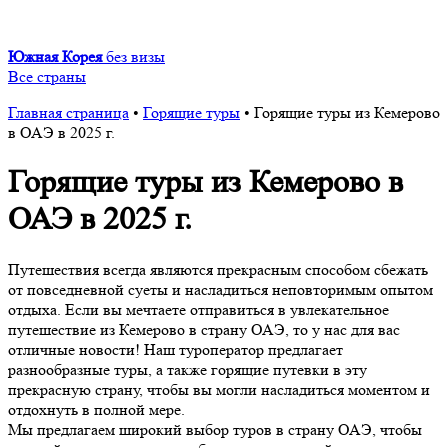
Южная Корея
без визы
Все страны
Главная страница
•
Горящие туры
•
Горящие туры из Кемерово
в ОАЭ в 2025 г.
Горящие туры из Кемерово в
ОАЭ в 2025 г.
Путешествия всегда являются прекрасным способом сбежать
от повседневной суеты и насладиться неповторимым опытом
отдыха. Если вы мечтаете отправиться в увлекательное
путешествие из Кемерово в страну ОАЭ, то у нас для вас
отличные новости! Наш туроператор предлагает
разнообразные туры, а также горящие путевки в эту
прекрасную страну, чтобы вы могли насладиться моментом и
отдохнуть в полной мере.
Мы предлагаем широкий выбор туров в страну ОАЭ, чтобы