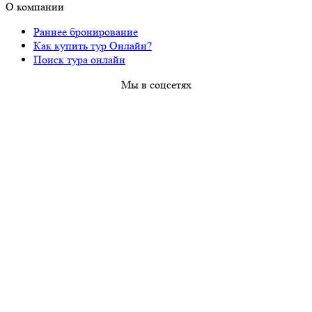
О компании
Раннее бронирование
Как купить тур Онлайн?
Поиск тура онлайн
Мы в соцсетях