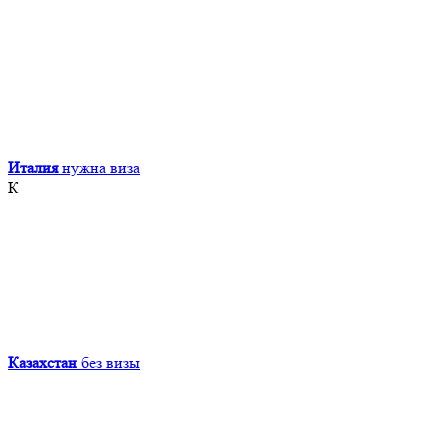
Италия
нужна виза
К
Казахстан
без визы