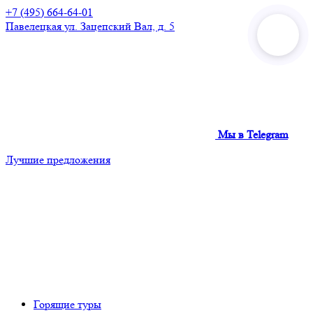
+7 (495) 664-64-01
Павелецкая
ул. Зацепский Вал, д. 5
Мы в Telegram
Лучшие предложения
Горящие туры