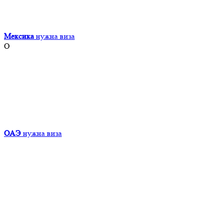
Мексика
нужна виза
О
ОАЭ
нужна виза