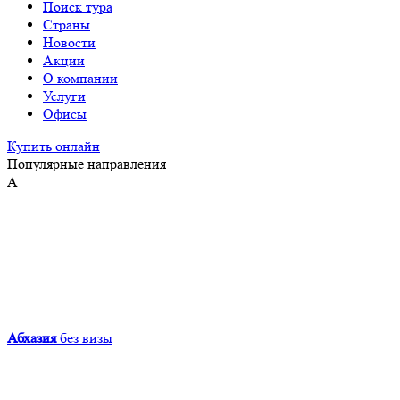
Поиск тура
Страны
Новости
Акции
О компании
Услуги
Офисы
Купить онлайн
Популярные направления
А
Абхазия
без визы