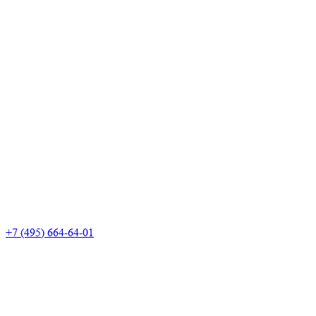
+7 (495) 664-64-01