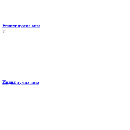
Египет
нужна виза
И
Индия
нужна виза