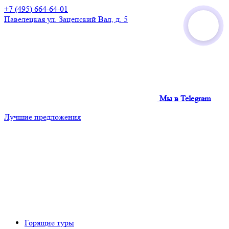
+7 (495) 664-64-01
Павелецкая
ул. Зацепский Вал, д. 5
Мы в Telegram
Лучшие предложения
Горящие туры