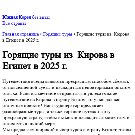
Южная Корея
без визы
Все страны
Главная страница
•
Горящие туры
•
Горящие туры из Кирова
в Египет в 2025 г.
Горящие туры из Кирова в
Египет в 2025 г.
Путешествия всегда являются прекрасным способом сбежать
от повседневной суеты и насладиться неповторимым опытом
отдыха. Если вы мечтаете отправиться в увлекательное
путешествие из Кирова в страну Египет, то у нас для вас
отличные новости! Наш туроператор предлагает
разнообразные туры, а также горящие путевки в эту
прекрасную страну, чтобы вы могли насладиться моментом и
отдохнуть в полной мере.
Мы предлагаем широкий выбор туров в страну Египет, чтобы