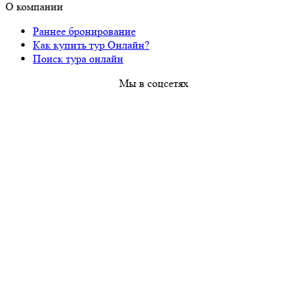
О компании
Раннее бронирование
Как купить тур Онлайн?
Поиск тура онлайн
Мы в соцсетях