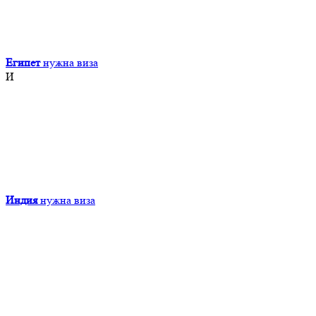
Египет
нужна виза
И
Индия
нужна виза