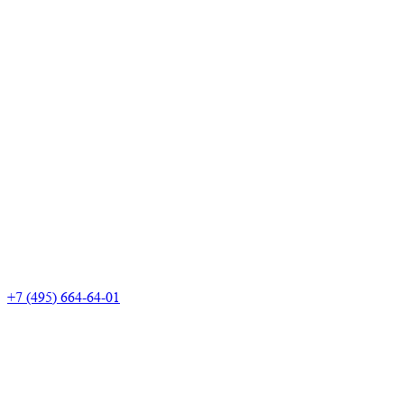
+7 (495) 664-64-01