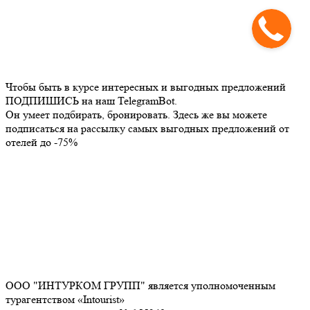
Чтобы быть в курсе интересных и выгодных предложений
ПОДПИШИСЬ на наш TelegramBot.
Он умеет подбирать, бронировать. Здесь же вы можете
подписаться на рассылку самых выгодных предложений от
отелей до -75%
ООО "ИНТУРКОМ ГРУПП" является уполномоченным
турагентством «Intourist»