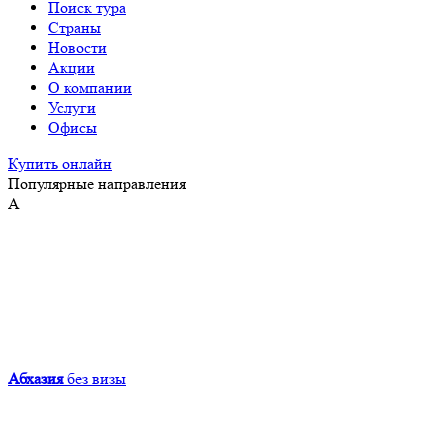
Поиск тура
Страны
Новости
Акции
О компании
Услуги
Офисы
Купить онлайн
Популярные направления
А
Абхазия
без визы