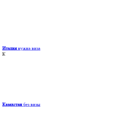
Италия
нужна виза
К
Казахстан
без визы