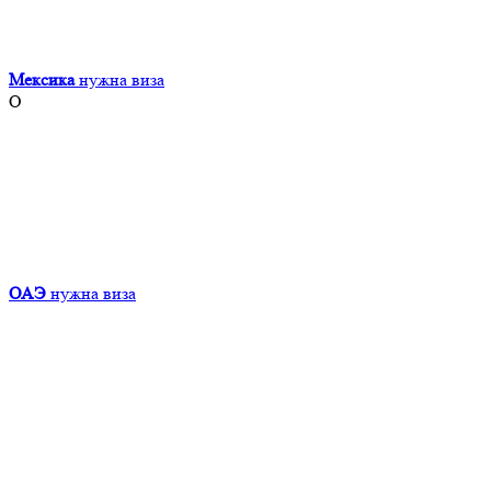
Мексика
нужна виза
О
ОАЭ
нужна виза