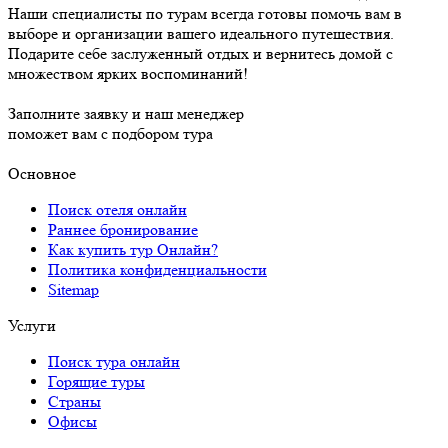
Наши специалисты по турам всегда готовы помочь вам в
выборе и организации вашего идеального путешествия.
Подарите себе заслуженный отдых и вернитесь домой с
множеством ярких воспоминаний!
Заполните заявку и наш менеджер
поможет вам с подбором тура
Основное
Поиск отеля онлайн
Раннее бронирование
Как купить тур Онлайн?
Политика конфиденциальности
Sitemap
Услуги
Поиск тура онлайн
Горящие туры
Страны
Офисы