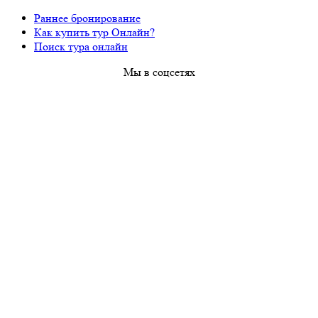
Раннее бронирование
Как купить тур Онлайн?
Поиск тура онлайн
Мы в соцсетях