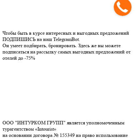
Чтобы быть в курсе интересных и выгодных предложений
ПОДПИШИСЬ на наш TelegramBot.
Он умеет подбирать, бронировать. Здесь же вы можете
подписаться на рассылку самых выгодных предложений от
отелей до -75%
ООО "ИНТУРКОМ ГРУПП" является уполномоченным
турагентством «Intourist»
на основании договора № 155349 на право использование