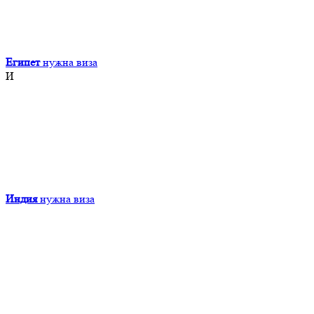
Египет
нужна виза
И
Индия
нужна виза