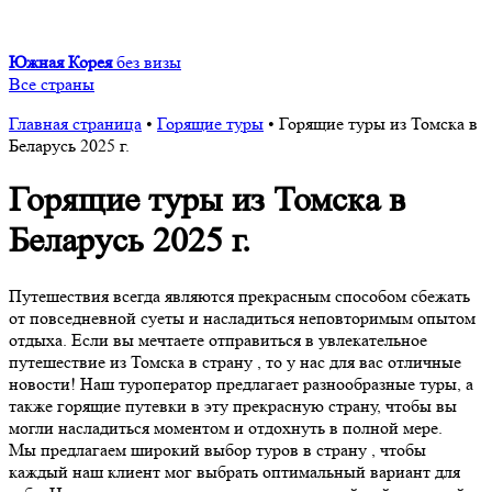
Южная Корея
без визы
Все страны
Главная страница
•
Горящие туры
•
Горящие туры из Томска в
Беларусь 2025 г.
Горящие туры из Томска в
Беларусь 2025 г.
Путешествия всегда являются прекрасным способом сбежать
от повседневной суеты и насладиться неповторимым опытом
отдыха. Если вы мечтаете отправиться в увлекательное
путешествие из Томска в страну , то у нас для вас отличные
новости! Наш туроператор предлагает разнообразные туры, а
также горящие путевки в эту прекрасную страну, чтобы вы
могли насладиться моментом и отдохнуть в полной мере.
Мы предлагаем широкий выбор туров в страну , чтобы
каждый наш клиент мог выбрать оптимальный вариант для