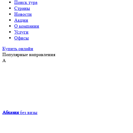
Поиск тура
Страны
Новости
Акции
О компании
Услуги
Офисы
Купить онлайн
Популярные направления
А
Абхазия
без визы