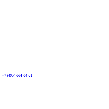
+7 (495) 664-64-01