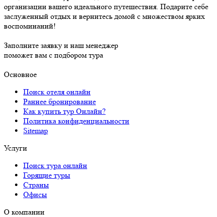
организации вашего идеального путешествия. Подарите себе
заслуженный отдых и вернитесь домой с множеством ярких
воспоминаний!
Заполните заявку и наш менеджер
поможет вам с подбором тура
Основное
Поиск отеля онлайн
Раннее бронирование
Как купить тур Онлайн?
Политика конфиденциальности
Sitemap
Услуги
Поиск тура онлайн
Горящие туры
Страны
Офисы
О компании