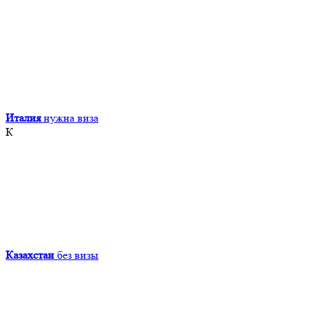
Италия
нужна виза
К
Казахстан
без визы