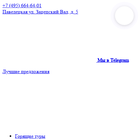
+7 (495) 664-64-01
Павелецкая
ул. Зацепский Вал, д. 5
Мы в Telegram
Лучшие предложения
Горящие туры