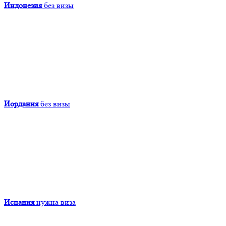
Индонезия
без визы
Иордания
без визы
Испания
нужна виза