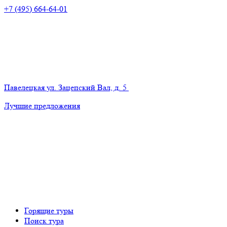
+7 (495) 664-64-01
Павелецкая
ул. Зацепский Вал, д. 5
Лучшие предложения
Горящие туры
Поиск тура