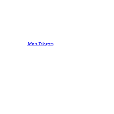
Мы в Telegram