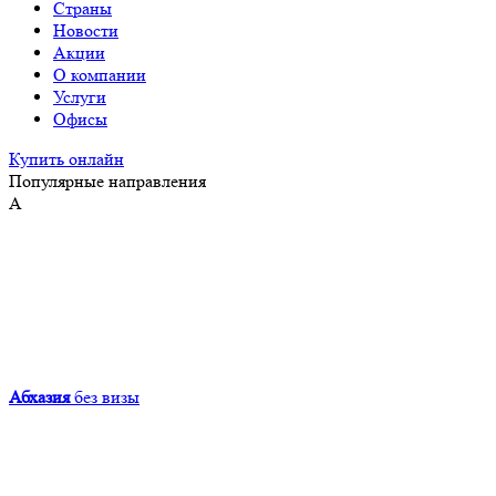
Страны
Новости
Акции
О компании
Услуги
Офисы
Купить онлайн
Популярные направления
А
Абхазия
без визы