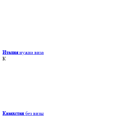
Италия
нужна виза
К
Казахстан
без визы