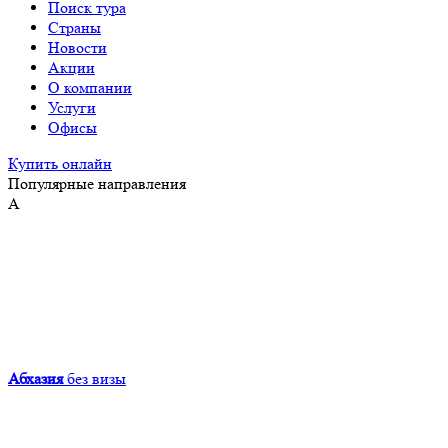
Поиск тура
Страны
Новости
Акции
О компании
Услуги
Офисы
Купить онлайн
Популярные направления
А
Абхазия
без визы