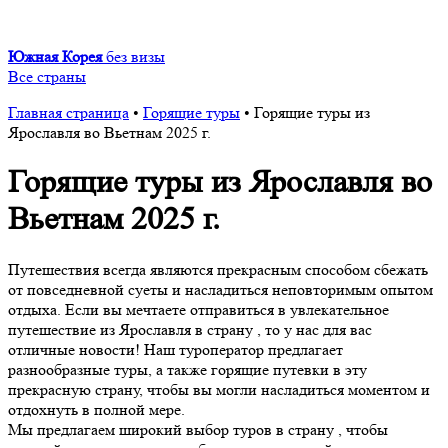
Южная Корея
без визы
Все страны
Главная страница
•
Горящие туры
•
Горящие туры из
Ярославля во Вьетнам 2025 г.
Горящие туры из Ярославля во
Вьетнам 2025 г.
Путешествия всегда являются прекрасным способом сбежать
от повседневной суеты и насладиться неповторимым опытом
отдыха. Если вы мечтаете отправиться в увлекательное
путешествие из Ярославля в страну , то у нас для вас
отличные новости! Наш туроператор предлагает
разнообразные туры, а также горящие путевки в эту
прекрасную страну, чтобы вы могли насладиться моментом и
отдохнуть в полной мере.
Мы предлагаем широкий выбор туров в страну , чтобы