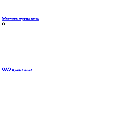
Мексика
нужна виза
О
ОАЭ
нужна виза