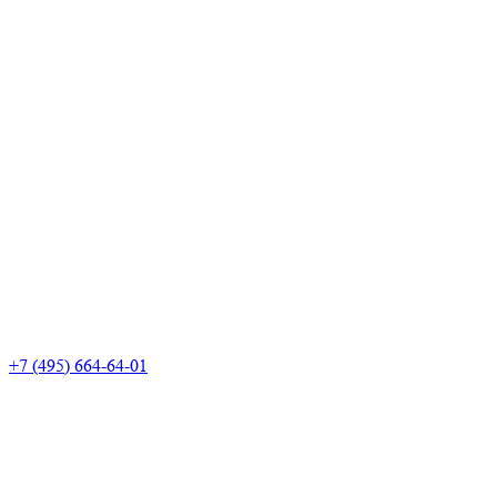
+7 (495) 664-64-01