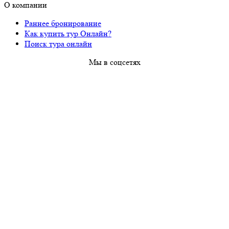
О компании
Раннее бронирование
Как купить тур Онлайн?
Поиск тура онлайн
Мы в соцсетях