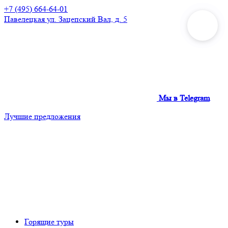
+7 (495) 664-64-01
Павелецкая
ул. Зацепский Вал, д. 5
Мы в Telegram
Лучшие предложения
Горящие туры