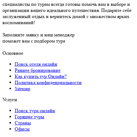
специалисты по турам всегда готовы помочь вам в выборе и
организации вашего идеального путешествия. Подарите себе
заслуженный отдых и вернитесь домой с множеством ярких
воспоминаний!
Заполните заявку и наш менеджер
поможет вам с подбором тура
Основное
Поиск отеля онлайн
Раннее бронирование
Как купить тур Онлайн?
Политика конфиденциальности
Sitemap
Услуги
Поиск тура онлайн
Горящие туры
Страны
Офисы