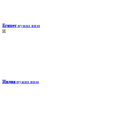
Египет
нужна виза
И
Индия
нужна виза