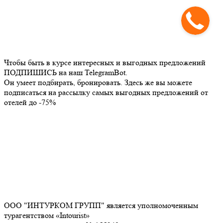
Чтобы быть в курсе интересных и выгодных предложений
ПОДПИШИСЬ на наш TelegramBot.
Он умеет подбирать, бронировать. Здесь же вы можете
подписаться на рассылку самых выгодных предложений от
отелей до -75%
ООО "ИНТУРКОМ ГРУПП" является уполномоченным
турагентством «Intourist»