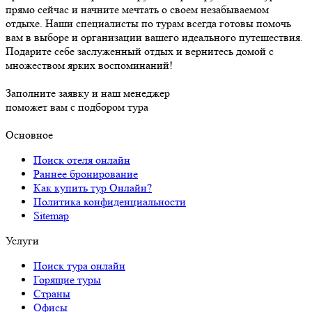
прямо сейчас и начните мечтать о своем незабываемом
отдыхе. Наши специалисты по турам всегда готовы помочь
вам в выборе и организации вашего идеального путешествия.
Подарите себе заслуженный отдых и вернитесь домой с
множеством ярких воспоминаний!
Заполните заявку и наш менеджер
поможет вам с подбором тура
Основное
Поиск отеля онлайн
Раннее бронирование
Как купить тур Онлайн?
Политика конфиденциальности
Sitemap
Услуги
Поиск тура онлайн
Горящие туры
Страны
Офисы