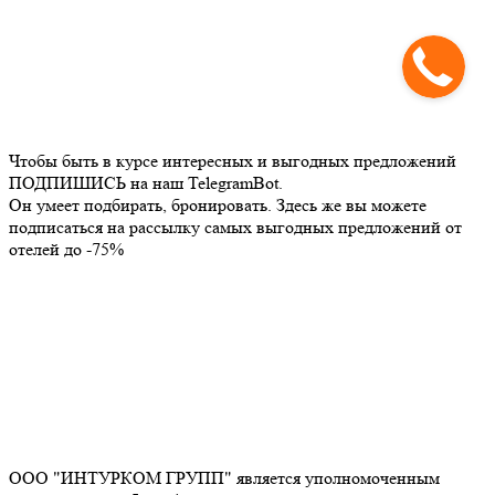
Чтобы быть в курсе интересных и выгодных предложений
ПОДПИШИСЬ на наш TelegramBot.
Он умеет подбирать, бронировать. Здесь же вы можете
подписаться на рассылку самых выгодных предложений от
отелей до -75%
ООО "ИНТУРКОМ ГРУПП" является уполномоченным