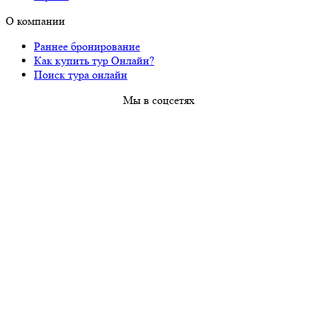
О компании
Раннее бронирование
Как купить тур Онлайн?
Поиск тура онлайн
Мы в соцсетях