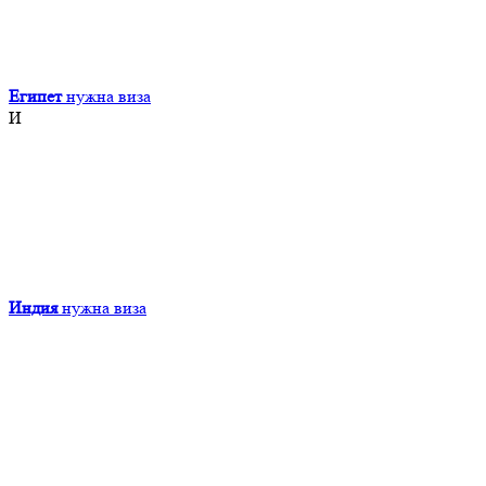
Египет
нужна виза
И
Индия
нужна виза