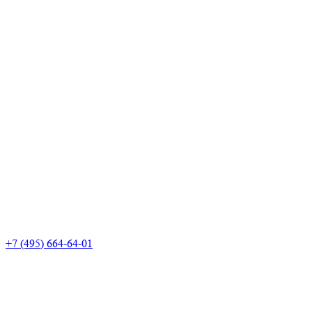
+7 (495) 664-64-01