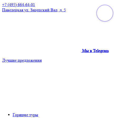
+7 (495) 664-64-01
Павелецкая
ул. Зацепский Вал, д. 5
Мы в Telegram
Лучшие предложения
Горящие туры