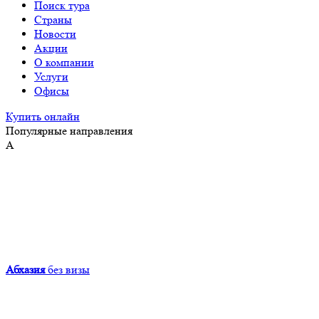
Поиск тура
Страны
Новости
Акции
О компании
Услуги
Офисы
Купить онлайн
Популярные направления
А
Абхазия
без визы