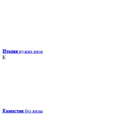
Италия
нужна виза
К
Казахстан
без визы