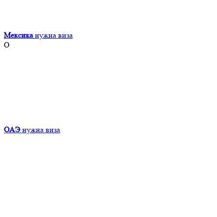
Мексика
нужна виза
О
ОАЭ
нужна виза