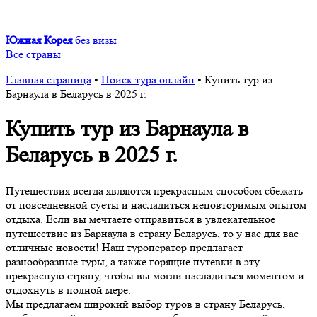
Южная Корея
без визы
Все страны
Главная страница
•
Поиск тура онлайн
•
Купить тур из
Барнаула в Беларусь в 2025 г.
Купить тур из Барнаула в
Беларусь в 2025 г.
Путешествия всегда являются прекрасным способом сбежать
от повседневной суеты и насладиться неповторимым опытом
отдыха. Если вы мечтаете отправиться в увлекательное
путешествие из Барнаула в страну Беларусь, то у нас для вас
отличные новости! Наш туроператор предлагает
разнообразные туры, а также горящие путевки в эту
прекрасную страну, чтобы вы могли насладиться моментом и
отдохнуть в полной мере.
Мы предлагаем широкий выбор туров в страну Беларусь,