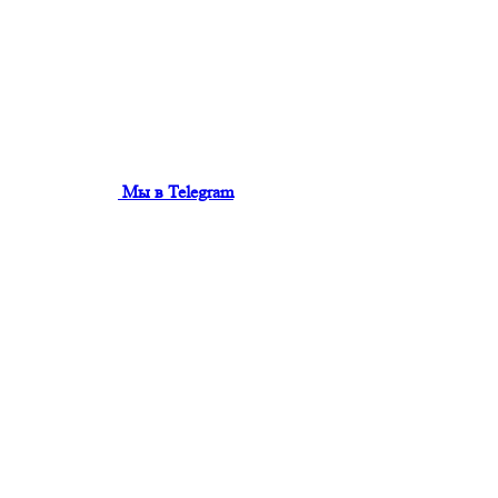
Мы в Telegram