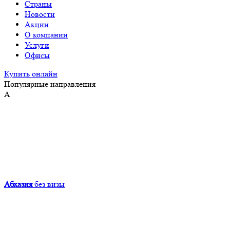
Страны
Новости
Акции
О компании
Услуги
Офисы
Купить онлайн
Популярные направления
А
Абхазия
без визы