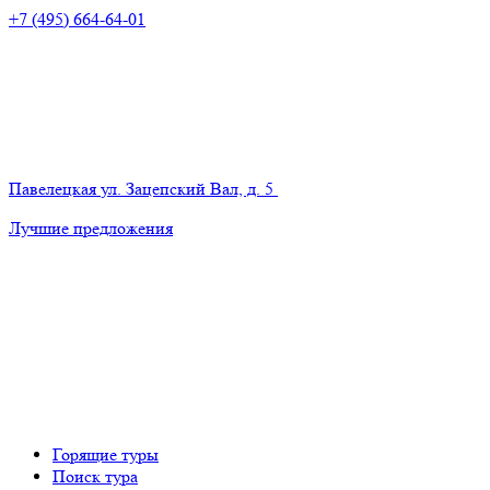
+7 (495) 664-64-01
Павелецкая
ул. Зацепский Вал, д. 5
Лучшие предложения
Горящие туры
Поиск тура