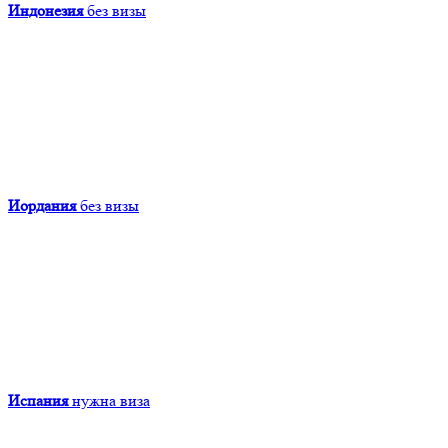
Индонезия
без визы
Иордания
без визы
Испания
нужна виза