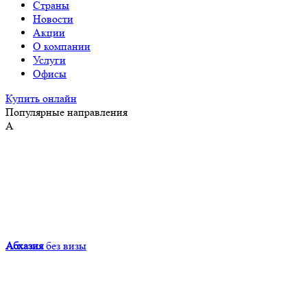
Страны
Новости
Акции
О компании
Услуги
Офисы
Купить онлайн
Популярные направления
А
Абхазия
без визы