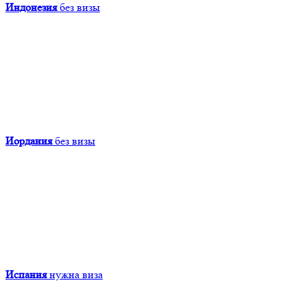
Индонезия
без визы
Иордания
без визы
Испания
нужна виза