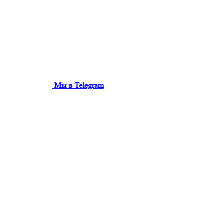
Мы в Telegram