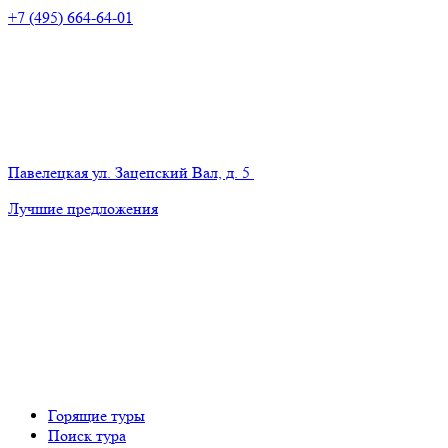
+7 (495) 664-64-01
Павелецкая
ул. Зацепский Вал, д. 5
Лучшие предложения
Горящие туры
Поиск тура