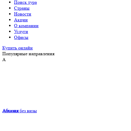
Поиск тура
Страны
Новости
Акции
О компании
Услуги
Офисы
Купить онлайн
Популярные направления
А
Абхазия
без визы