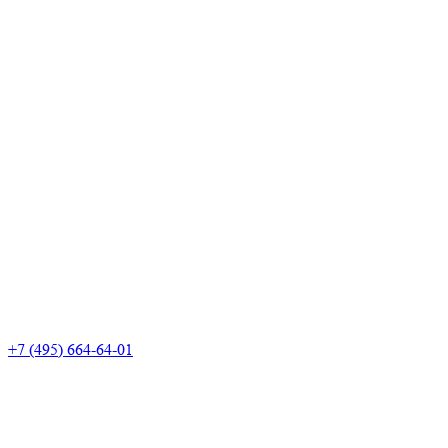
+7 (495) 664-64-01