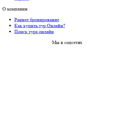
О компании
Раннее бронирование
Как купить тур Онлайн?
Поиск тура онлайн
Мы в соцсетях