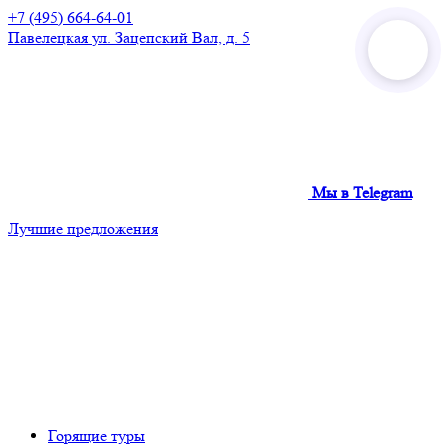
+7 (495) 664-64-01
Павелецкая
ул. Зацепский Вал, д. 5
Мы в Telegram
Лучшие предложения
Горящие туры