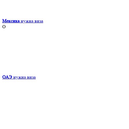
Мексика
нужна виза
О
ОАЭ
нужна виза