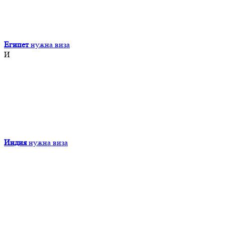
Египет
нужна виза
И
Индия
нужна виза