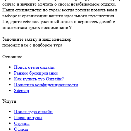
сейчас и начните мечтать о своем незабываемом отдыхе.
Наши специалисты по турам всегда готовы помочь вам в
выборе и организации вашего идеального путешествия.
Подарите себе заслуженный отдых и вернитесь домой с
множеством ярких воспоминаний!
Заполните заявку и наш менеджер
поможет вам с подбором тура
Основное
Поиск отеля онлайн
Раннее бронирование
Как купить тур Онлайн?
Политика конфиденциальности
Sitemap
Услуги
Поиск тура онлайн
Горящие туры
Страны
Офисы