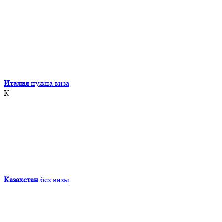
Италия
нужна виза
К
Казахстан
без визы