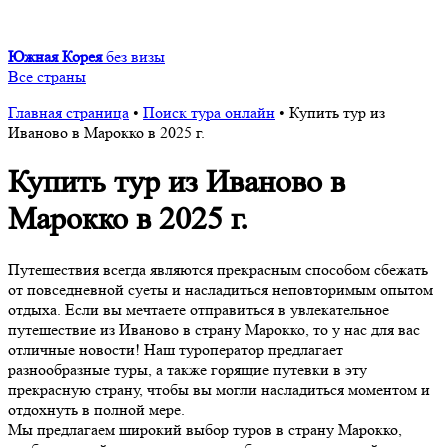
Южная Корея
без визы
Все страны
Главная страница
•
Поиск тура онлайн
•
Купить тур из
Иваново в Марокко в 2025 г.
Купить тур из Иваново в
Марокко в 2025 г.
Путешествия всегда являются прекрасным способом сбежать
от повседневной суеты и насладиться неповторимым опытом
отдыха. Если вы мечтаете отправиться в увлекательное
путешествие из Иваново в страну Марокко, то у нас для вас
отличные новости! Наш туроператор предлагает
разнообразные туры, а также горящие путевки в эту
прекрасную страну, чтобы вы могли насладиться моментом и
отдохнуть в полной мере.
Мы предлагаем широкий выбор туров в страну Марокко,