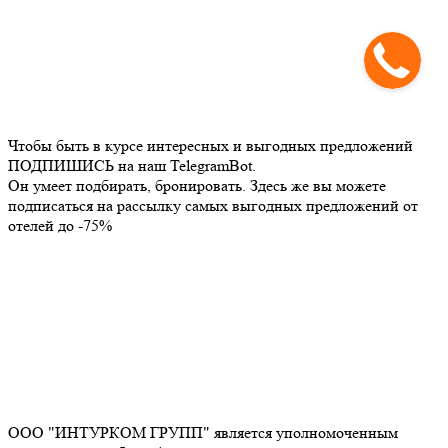
Чтобы быть в курсе интересных и выгодных предложений
ПОДПИШИСЬ на наш TelegramBot.
Он умеет подбирать, бронировать. Здесь же вы можете
подписаться на рассылку самых выгодных предложений от
отелей до -75%
ООО "ИНТУРКОМ ГРУПП" является уполномоченным