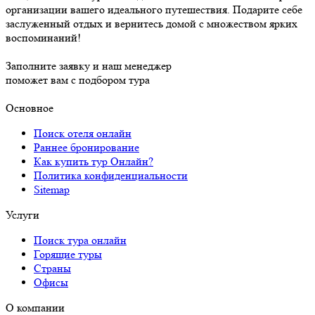
организации вашего идеального путешествия. Подарите себе
заслуженный отдых и вернитесь домой с множеством ярких
воспоминаний!
Заполните заявку и наш менеджер
поможет вам с подбором тура
Основное
Поиск отеля онлайн
Раннее бронирование
Как купить тур Онлайн?
Политика конфиденциальности
Sitemap
Услуги
Поиск тура онлайн
Горящие туры
Страны
Офисы
О компании