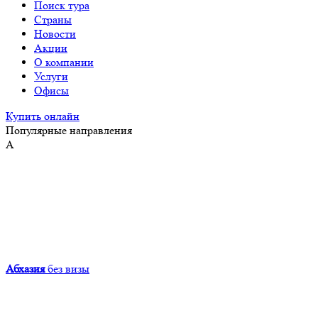
Поиск тура
Страны
Новости
Акции
О компании
Услуги
Офисы
Купить онлайн
Популярные направления
А
Абхазия
без визы