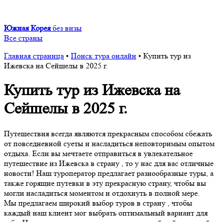
Южная Корея
без визы
Все страны
Главная страница
•
Поиск тура онлайн
•
Купить тур из
Ижевска на Сейшелы в 2025 г.
Купить тур из Ижевска на
Сейшелы в 2025 г.
Путешествия всегда являются прекрасным способом сбежать
от повседневной суеты и насладиться неповторимым опытом
отдыха. Если вы мечтаете отправиться в увлекательное
путешествие из Ижевска в страну , то у нас для вас отличные
новости! Наш туроператор предлагает разнообразные туры, а
также горящие путевки в эту прекрасную страну, чтобы вы
могли насладиться моментом и отдохнуть в полной мере.
Мы предлагаем широкий выбор туров в страну , чтобы
каждый наш клиент мог выбрать оптимальный вариант для