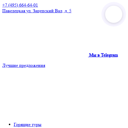
+7 (495) 664-64-01
Павелецкая
ул. Зацепский Вал, д. 5
Мы в Telegram
Лучшие предложения
Горящие туры