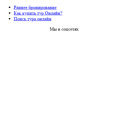
Раннее бронирование
Как купить тур Онлайн?
Поиск тура онлайн
Мы в соцсетях