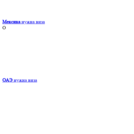
Мексика
нужна виза
О
ОАЭ
нужна виза