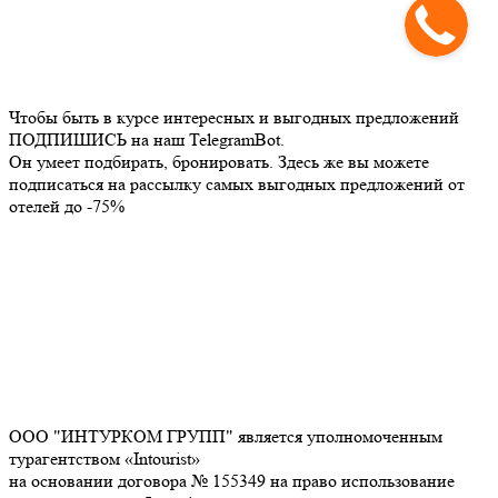
Чтобы быть в курсе интересных и выгодных предложений
ПОДПИШИСЬ на наш TelegramBot.
Он умеет подбирать, бронировать. Здесь же вы можете
подписаться на рассылку самых выгодных предложений от
отелей до -75%
ООО "ИНТУРКОМ ГРУПП" является уполномоченным
турагентством «Intourist»
на основании договора № 155349 на право использование