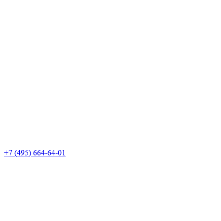
+7 (495) 664-64-01