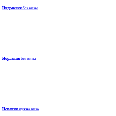
Индонезия
без визы
Иордания
без визы
Испания
нужна виза