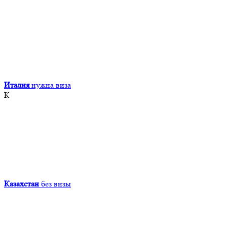
Италия
нужна виза
К
Казахстан
без визы