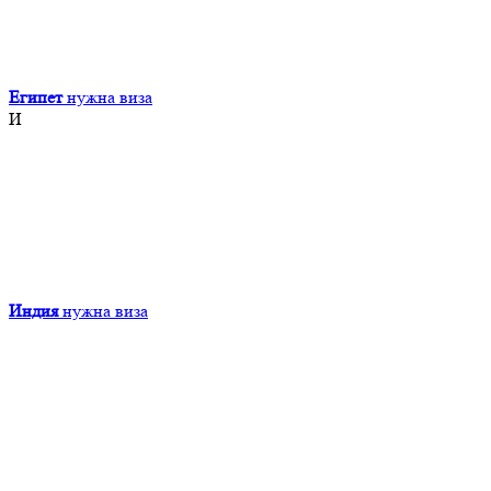
Египет
нужна виза
И
Индия
нужна виза