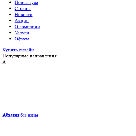
Поиск тура
Страны
Новости
Акции
О компании
Услуги
Офисы
Купить онлайн
Популярные направления
А
Абхазия
без визы