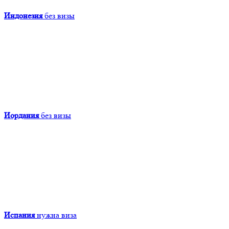
Индонезия
без визы
Иордания
без визы
Испания
нужна виза