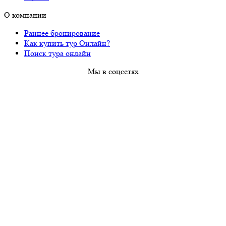
О компании
Раннее бронирование
Как купить тур Онлайн?
Поиск тура онлайн
Мы в соцсетях