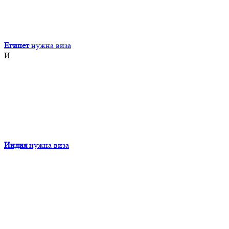
Египет
нужна виза
И
Индия
нужна виза