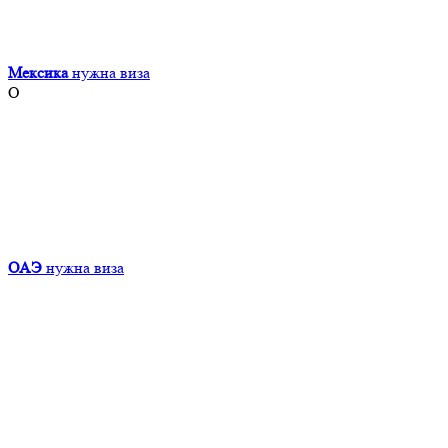
Мексика
нужна виза
О
ОАЭ
нужна виза