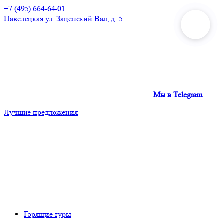
+7 (495) 664-64-01
Павелецкая
ул. Зацепский Вал, д. 5
Мы в Telegram
Лучшие предложения
Горящие туры