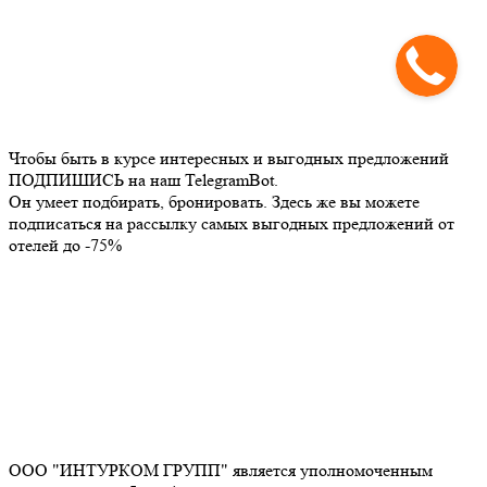
Чтобы быть в курсе интересных и выгодных предложений
ПОДПИШИСЬ на наш TelegramBot.
Он умеет подбирать, бронировать. Здесь же вы можете
подписаться на рассылку самых выгодных предложений от
отелей до -75%
ООО "ИНТУРКОМ ГРУПП" является уполномоченным