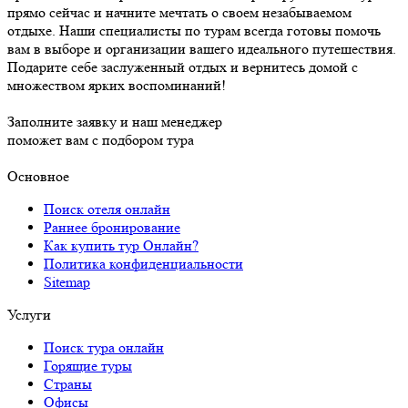
прямо сейчас и начните мечтать о своем незабываемом
отдыхе. Наши специалисты по турам всегда готовы помочь
вам в выборе и организации вашего идеального путешествия.
Подарите себе заслуженный отдых и вернитесь домой с
множеством ярких воспоминаний!
Заполните заявку и наш менеджер
поможет вам с подбором тура
Основное
Поиск отеля онлайн
Раннее бронирование
Как купить тур Онлайн?
Политика конфиденциальности
Sitemap
Услуги
Поиск тура онлайн
Горящие туры
Страны
Офисы