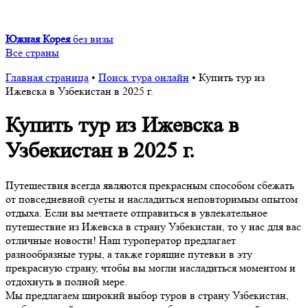
Южная Корея
без визы
Все страны
Главная страница
•
Поиск тура онлайн
•
Купить тур из
Ижевска в Узбекистан в 2025 г.
Купить тур из Ижевска в
Узбекистан в 2025 г.
Путешествия всегда являются прекрасным способом сбежать
от повседневной суеты и насладиться неповторимым опытом
отдыха. Если вы мечтаете отправиться в увлекательное
путешествие из Ижевска в страну Узбекистан, то у нас для вас
отличные новости! Наш туроператор предлагает
разнообразные туры, а также горящие путевки в эту
прекрасную страну, чтобы вы могли насладиться моментом и
отдохнуть в полной мере.
Мы предлагаем широкий выбор туров в страну Узбекистан,