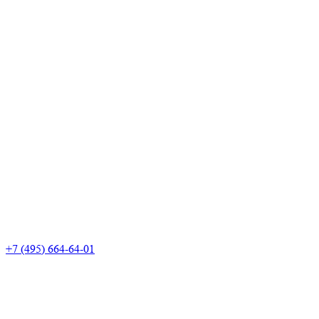
+7 (495) 664-64-01