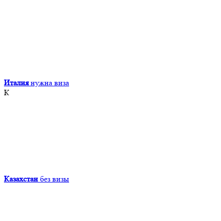
Италия
нужна виза
К
Казахстан
без визы