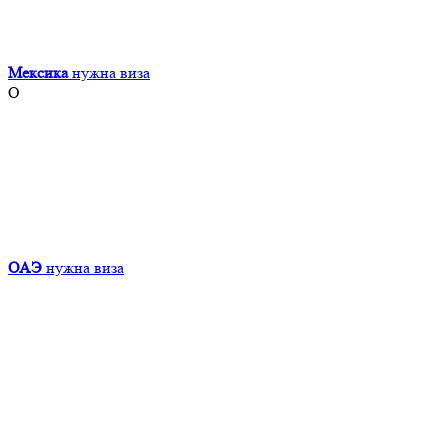
Мексика
нужна виза
О
ОАЭ
нужна виза