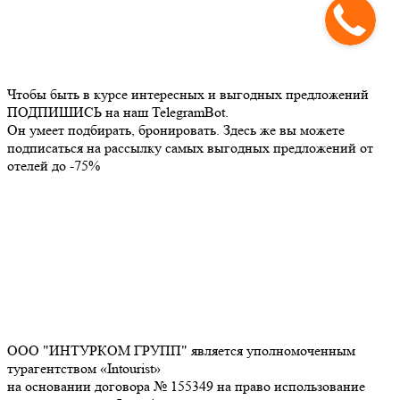
Чтобы быть в курсе интересных и выгодных предложений
ПОДПИШИСЬ на наш TelegramBot.
Он умеет подбирать, бронировать. Здесь же вы можете
подписаться на рассылку самых выгодных предложений от
отелей до -75%
ООО "ИНТУРКОМ ГРУПП" является уполномоченным
турагентством «Intourist»
на основании договора № 155349 на право использование