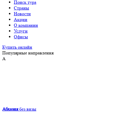
Поиск тура
Страны
Новости
Акции
О компании
Услуги
Офисы
Купить онлайн
Популярные направления
А
Абхазия
без визы