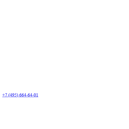
+7 (495) 664-64-01