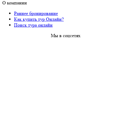
О компании
Раннее бронирование
Как купить тур Онлайн?
Поиск тура онлайн
Мы в соцсетях