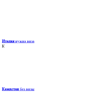
Италия
нужна виза
К
Казахстан
без визы