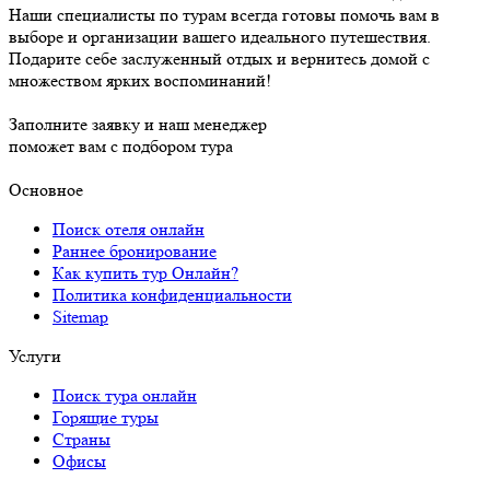
Наши специалисты по турам всегда готовы помочь вам в
выборе и организации вашего идеального путешествия.
Подарите себе заслуженный отдых и вернитесь домой с
множеством ярких воспоминаний!
Заполните заявку и наш менеджер
поможет вам с подбором тура
Основное
Поиск отеля онлайн
Раннее бронирование
Как купить тур Онлайн?
Политика конфиденциальности
Sitemap
Услуги
Поиск тура онлайн
Горящие туры
Страны
Офисы