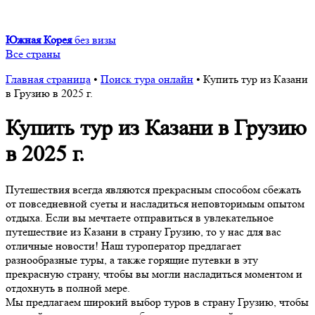
Южная Корея
без визы
Все страны
Главная страница
•
Поиск тура онлайн
•
Купить тур из Казани
в Грузию в 2025 г.
Купить тур из Казани в Грузию
в 2025 г.
Путешествия всегда являются прекрасным способом сбежать
от повседневной суеты и насладиться неповторимым опытом
отдыха. Если вы мечтаете отправиться в увлекательное
путешествие из Казани в страну Грузию, то у нас для вас
отличные новости! Наш туроператор предлагает
разнообразные туры, а также горящие путевки в эту
прекрасную страну, чтобы вы могли насладиться моментом и
отдохнуть в полной мере.
Мы предлагаем широкий выбор туров в страну Грузию, чтобы