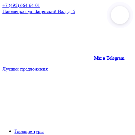
+7 (495) 664-64-01
Павелецкая
ул. Зацепский Вал, д. 5
Мы в Telegram
Лучшие предложения
Горящие туры