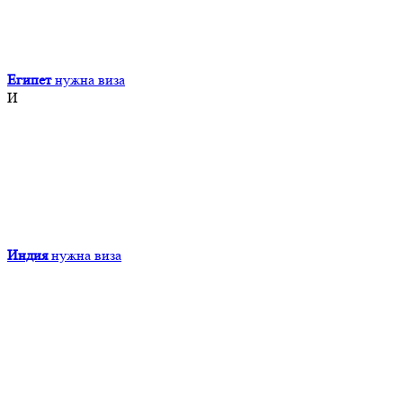
Египет
нужна виза
И
Индия
нужна виза