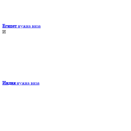
Египет
нужна виза
И
Индия
нужна виза