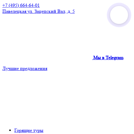
+7 (495) 664-64-01
Павелецкая
ул. Зацепский Вал, д. 5
Мы в Telegram
Лучшие предложения
Горящие туры