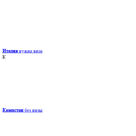
Италия
нужна виза
К
Казахстан
без визы