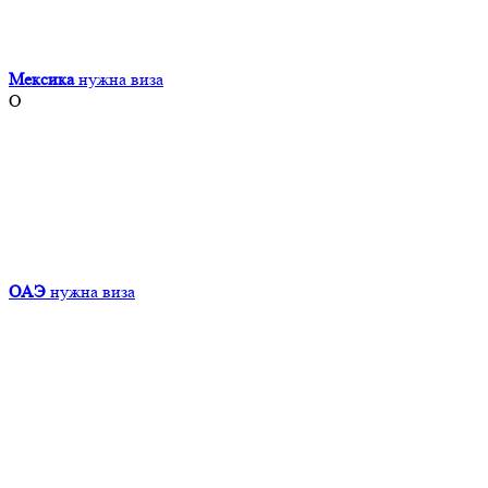
Мексика
нужна виза
О
ОАЭ
нужна виза