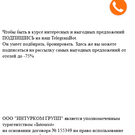
Чтобы быть в курсе интересных и выгодных предложений
ПОДПИШИСЬ на наш TelegramBot.
Он умеет подбирать, бронировать. Здесь же вы можете
подписаться на рассылку самых выгодных предложений от
отелей до -75%
ООО "ИНТУРКОМ ГРУПП" является уполномоченным
турагентством «Intourist»
на основании договора № 155349 на право использование