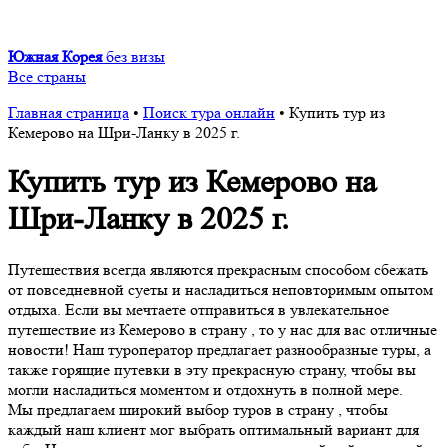
Южная Корея
без визы
Все страны
Главная страница
•
Поиск тура онлайн
•
Купить тур из
Кемерово на Шри-Ланку в 2025 г.
Купить тур из Кемерово на
Шри-Ланку в 2025 г.
Путешествия всегда являются прекрасным способом сбежать
от повседневной суеты и насладиться неповторимым опытом
отдыха. Если вы мечтаете отправиться в увлекательное
путешествие из Кемерово в страну , то у нас для вас отличные
новости! Наш туроператор предлагает разнообразные туры, а
также горящие путевки в эту прекрасную страну, чтобы вы
могли насладиться моментом и отдохнуть в полной мере.
Мы предлагаем широкий выбор туров в страну , чтобы
каждый наш клиент мог выбрать оптимальный вариант для