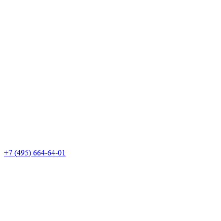
+7 (495) 664-64-01