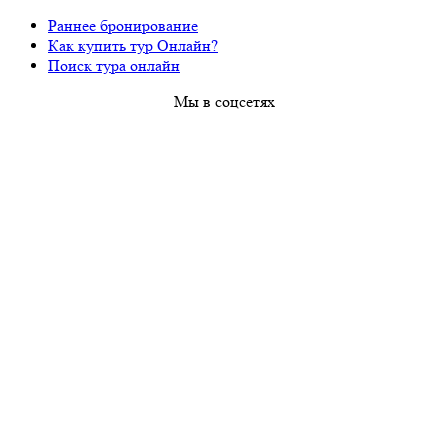
Раннее бронирование
Как купить тур Онлайн?
Поиск тура онлайн
Мы в соцсетях