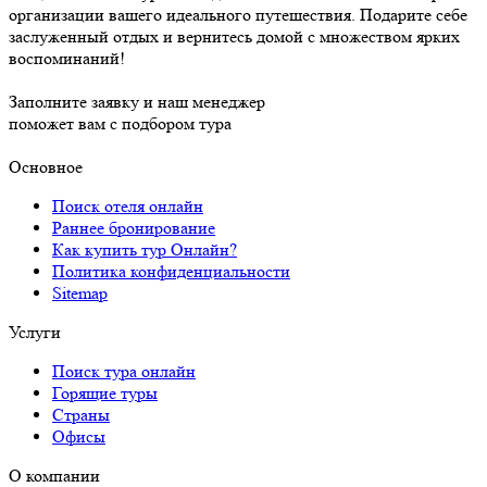
организации вашего идеального путешествия. Подарите себе
заслуженный отдых и вернитесь домой с множеством ярких
воспоминаний!
Заполните заявку и наш менеджер
поможет вам с подбором тура
Основное
Поиск отеля онлайн
Раннее бронирование
Как купить тур Онлайн?
Политика конфиденциальности
Sitemap
Услуги
Поиск тура онлайн
Горящие туры
Страны
Офисы
О компании