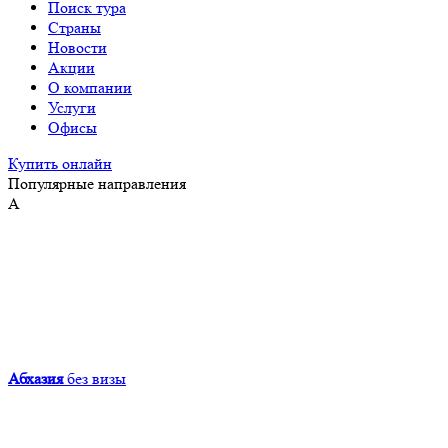
Поиск тура
Страны
Новости
Акции
О компании
Услуги
Офисы
Купить онлайн
Популярные направления
А
Абхазия
без визы