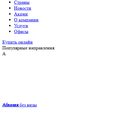
Страны
Новости
Акции
О компании
Услуги
Офисы
Купить онлайн
Популярные направления
А
Абхазия
без визы