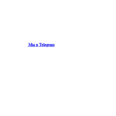
Мы в Telegram