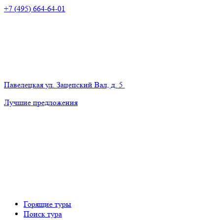
+7 (495) 664-64-01
Павелецкая
ул. Зацепский Вал, д. 5
Лучшие предложения
Горящие туры
Поиск тура