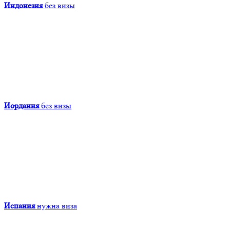
Индонезия
без визы
Иордания
без визы
Испания
нужна виза