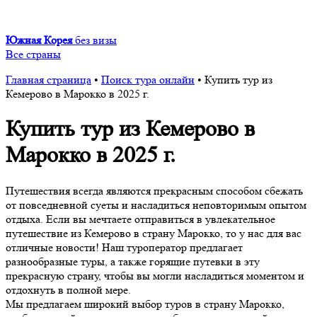
Южная Корея
без визы
Все страны
Главная страница
•
Поиск тура онлайн
•
Купить тур из
Кемерово в Марокко в 2025 г.
Купить тур из Кемерово в
Марокко в 2025 г.
Путешествия всегда являются прекрасным способом сбежать
от повседневной суеты и насладиться неповторимым опытом
отдыха. Если вы мечтаете отправиться в увлекательное
путешествие из Кемерово в страну Марокко, то у нас для вас
отличные новости! Наш туроператор предлагает
разнообразные туры, а также горящие путевки в эту
прекрасную страну, чтобы вы могли насладиться моментом и
отдохнуть в полной мере.
Мы предлагаем широкий выбор туров в страну Марокко,