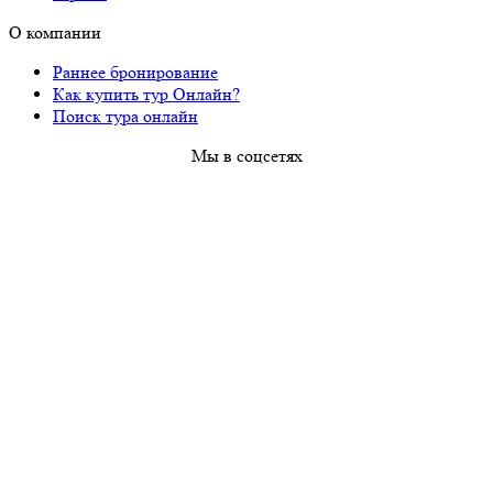
О компании
Раннее бронирование
Как купить тур Онлайн?
Поиск тура онлайн
Мы в соцсетях