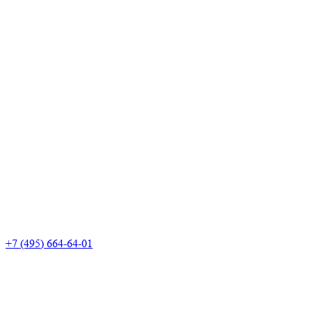
+7 (495) 664-64-01