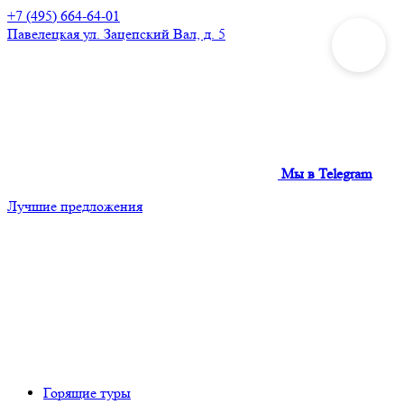
+7 (495) 664-64-01
Павелецкая
ул. Зацепский Вал, д. 5
Мы в Telegram
Лучшие предложения
Горящие туры