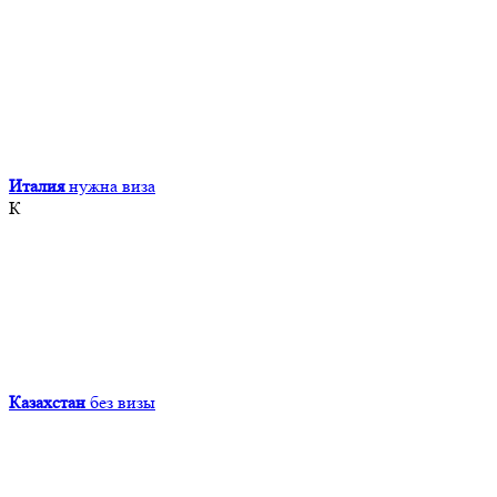
Италия
нужна виза
К
Казахстан
без визы