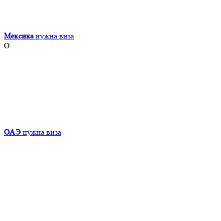
Мексика
нужна виза
О
ОАЭ
нужна виза