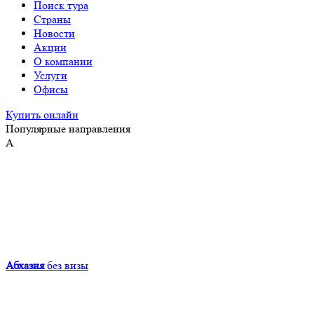
Поиск тура
Страны
Новости
Акции
О компании
Услуги
Офисы
Купить онлайн
Популярные направления
А
Абхазия
без визы