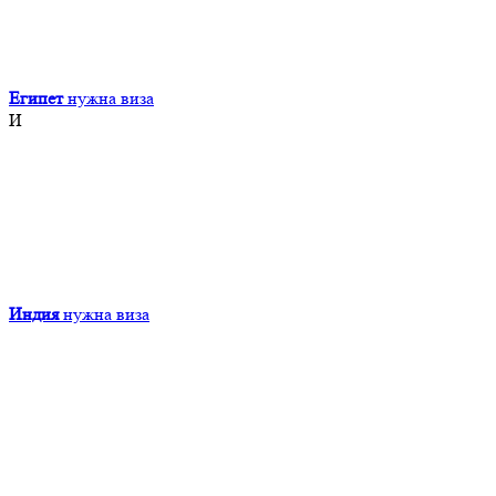
Египет
нужна виза
И
Индия
нужна виза