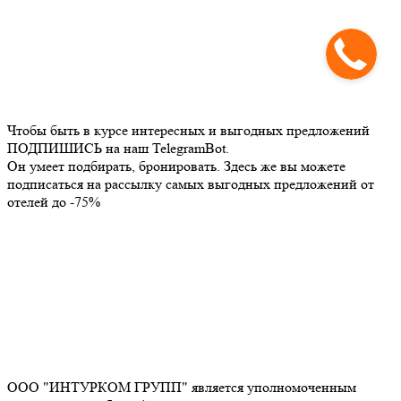
Чтобы быть в курсе интересных и выгодных предложений
ПОДПИШИСЬ на наш TelegramBot.
Он умеет подбирать, бронировать. Здесь же вы можете
подписаться на рассылку самых выгодных предложений от
отелей до -75%
ООО "ИНТУРКОМ ГРУПП" является уполномоченным