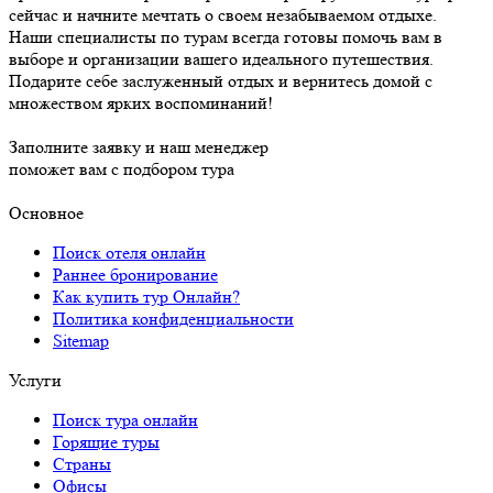
сейчас и начните мечтать о своем незабываемом отдыхе.
Наши специалисты по турам всегда готовы помочь вам в
выборе и организации вашего идеального путешествия.
Подарите себе заслуженный отдых и вернитесь домой с
множеством ярких воспоминаний!
Заполните заявку и наш менеджер
поможет вам с подбором тура
Основное
Поиск отеля онлайн
Раннее бронирование
Как купить тур Онлайн?
Политика конфиденциальности
Sitemap
Услуги
Поиск тура онлайн
Горящие туры
Страны
Офисы