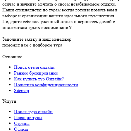
сейчас и начните мечтать о своем незабываемом отдыхе.
Наши специалисты по турам всегда готовы помочь вам в
выборе и организации вашего идеального путешествия.
Подарите себе заслуженный отдых и вернитесь домой с
множеством ярких воспоминаний!
Заполните заявку и наш менеджер
поможет вам с подбором тура
Основное
Поиск отеля онлайн
Раннее бронирование
Как купить тур Онлайн?
Политика конфиденциальности
Sitemap
Услуги
Поиск тура онлайн
Горящие туры
Страны
Офисы