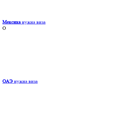
Мексика
нужна виза
О
ОАЭ
нужна виза