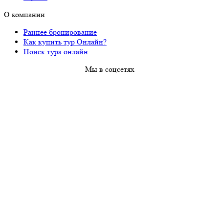
О компании
Раннее бронирование
Как купить тур Онлайн?
Поиск тура онлайн
Мы в соцсетях