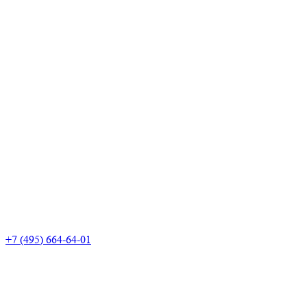
+7 (495) 664-64-01