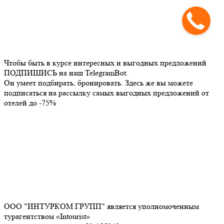
Чтобы быть в курсе интересных и выгодных предложений
ПОДПИШИСЬ на наш TelegramBot.
Он умеет подбирать, бронировать. Здесь же вы можете
подписаться на рассылку самых выгодных предложений от
отелей до -75%
ООО "ИНТУРКОМ ГРУПП" является уполномоченным
турагентством «Intourist»