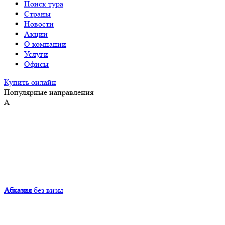
Поиск тура
Страны
Новости
Акции
О компании
Услуги
Офисы
Купить онлайн
Популярные направления
А
Абхазия
без визы