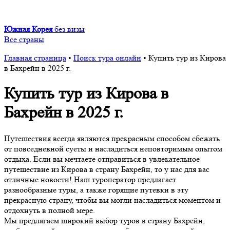
Южная Корея
без визы
Все страны
Главная страница
•
Поиск тура онлайн
•
Купить тур из Кирова
в Бахрейн в 2025 г.
Купить тур из Кирова в
Бахрейн в 2025 г.
Путешествия всегда являются прекрасным способом сбежать
от повседневной суеты и насладиться неповторимым опытом
отдыха. Если вы мечтаете отправиться в увлекательное
путешествие из Кирова в страну Бахрейн, то у нас для вас
отличные новости! Наш туроператор предлагает
разнообразные туры, а также горящие путевки в эту
прекрасную страну, чтобы вы могли насладиться моментом и
отдохнуть в полной мере.
Мы предлагаем широкий выбор туров в страну Бахрейн,