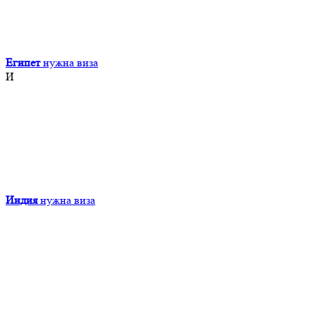
Египет
нужна виза
И
Индия
нужна виза