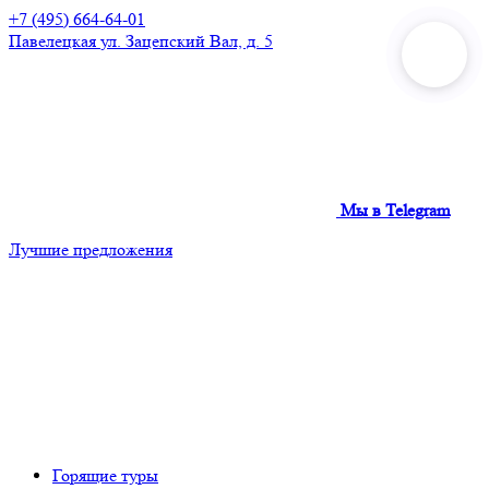
+7 (495) 664-64-01
Павелецкая
ул. Зацепский Вал, д. 5
Мы в Telegram
Лучшие предложения
Горящие туры