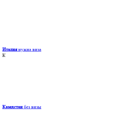
Италия
нужна виза
К
Казахстан
без визы