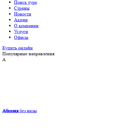
Поиск тура
Страны
Новости
Акции
О компании
Услуги
Офисы
Купить онлайн
Популярные направления
А
Абхазия
без визы