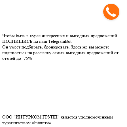
Чтобы быть в курсе интересных и выгодных предложений
ПОДПИШИСЬ на наш TelegramBot.
Он умеет подбирать, бронировать. Здесь же вы можете
подписаться на рассылку самых выгодных предложений от
отелей до -75%
ООО "ИНТУРКОМ ГРУПП" является уполномоченным
турагентством «Intourist»