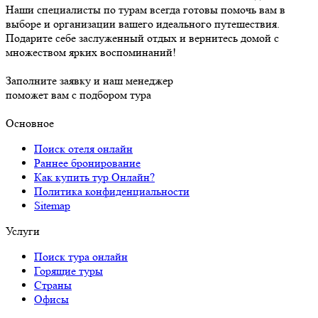
Наши специалисты по турам всегда готовы помочь вам в
выборе и организации вашего идеального путешествия.
Подарите себе заслуженный отдых и вернитесь домой с
множеством ярких воспоминаний!
Заполните заявку и наш менеджер
поможет вам с подбором тура
Основное
Поиск отеля онлайн
Раннее бронирование
Как купить тур Онлайн?
Политика конфиденциальности
Sitemap
Услуги
Поиск тура онлайн
Горящие туры
Страны
Офисы