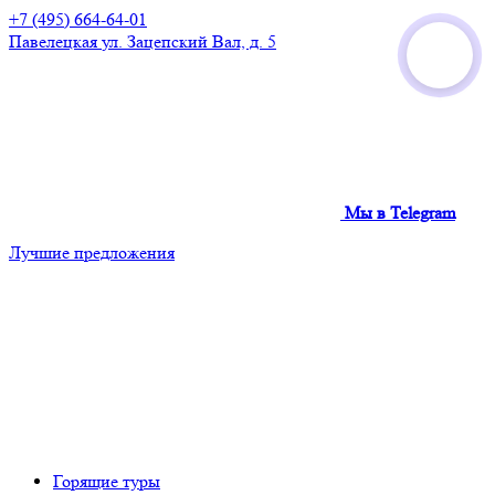
+7 (495) 664-64-01
Павелецкая
ул. Зацепский Вал, д. 5
Мы в Telegram
Лучшие предложения
Горящие туры