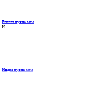
Египет
нужна виза
И
Индия
нужна виза