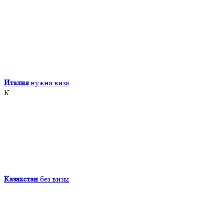
Италия
нужна виза
К
Казахстан
без визы