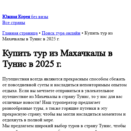
Южная Корея
без визы
Все страны
Главная страница
•
Поиск тура онлайн
•
Купить тур из
Махачкалы в Тунис в 2025 г.
Купить тур из Махачкалы в
Тунис в 2025 г.
Путешествия всегда являются прекрасным способом сбежать
от повседневной суеты и насладиться неповторимым опытом
отдыха. Если вы мечтаете отправиться в увлекательное
путешествие из Махачкалы в страну Тунис, то у нас для вас
отличные новости! Наш туроператор предлагает
разнообразные туры, а также горящие путевки в эту
прекрасную страну, чтобы вы могли насладиться моментом и
отдохнуть в полной мере.
Мы предлагаем широкий выбор туров в страну Тунис, чтобы