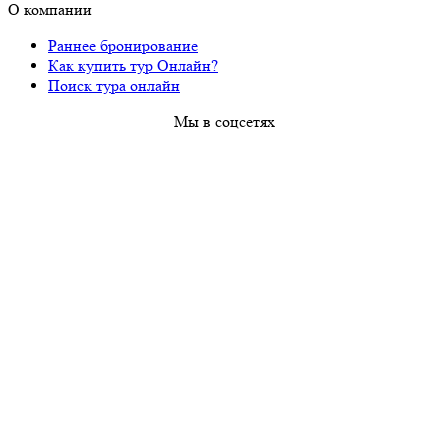
О компании
Раннее бронирование
Как купить тур Онлайн?
Поиск тура онлайн
Мы в соцсетях