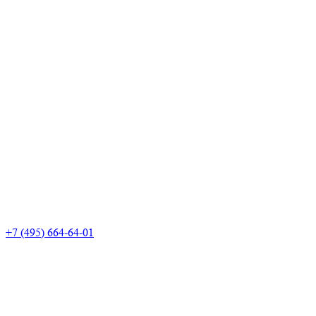
+7 (495) 664-64-01