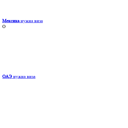
Мексика
нужна виза
О
ОАЭ
нужна виза