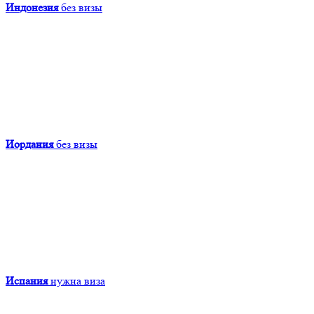
Индонезия
без визы
Иордания
без визы
Испания
нужна виза