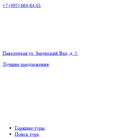
+7 (495) 664-64-01
Павелецкая
ул. Зацепский Вал, д. 5
Лучшие предложения
Горящие туры
Поиск тура