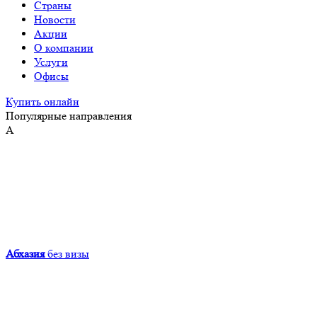
Страны
Новости
Акции
О компании
Услуги
Офисы
Купить онлайн
Популярные направления
А
Абхазия
без визы