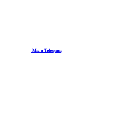
Мы в Telegram