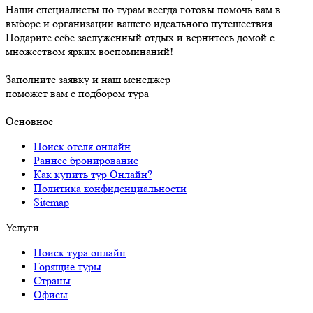
Наши специалисты по турам всегда готовы помочь вам в
выборе и организации вашего идеального путешествия.
Подарите себе заслуженный отдых и вернитесь домой с
множеством ярких воспоминаний!
Заполните заявку и наш менеджер
поможет вам с подбором тура
Основное
Поиск отеля онлайн
Раннее бронирование
Как купить тур Онлайн?
Политика конфиденциальности
Sitemap
Услуги
Поиск тура онлайн
Горящие туры
Страны
Офисы