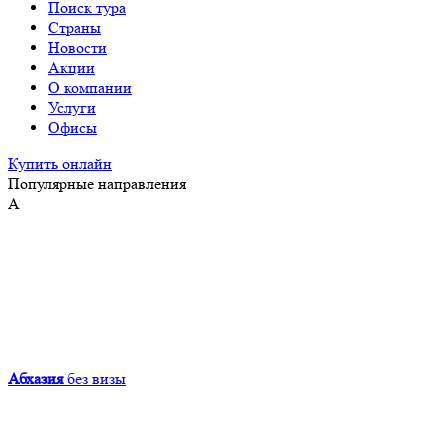
Поиск тура
Страны
Новости
Акции
О компании
Услуги
Офисы
Купить онлайн
Популярные направления
А
Абхазия
без визы