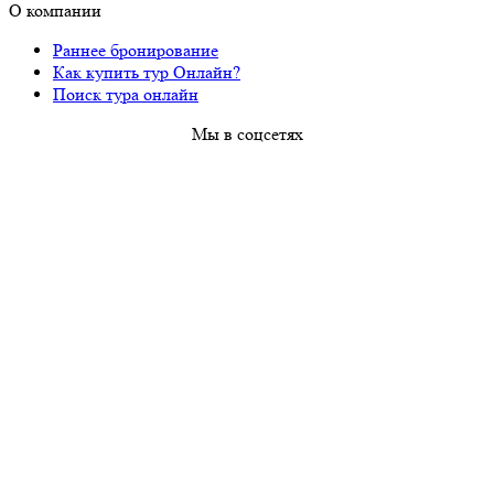
О компании
Раннее бронирование
Как купить тур Онлайн?
Поиск тура онлайн
Мы в соцсетях