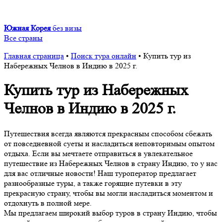
Южная Корея
без визы
Все страны
Главная страница
•
Поиск тура онлайн
•
Купить тур из
Набережных Челнов в Индию в 2025 г.
Купить тур из Набережных
Челнов в Индию в 2025 г.
Путешествия всегда являются прекрасным способом сбежать
от повседневной суеты и насладиться неповторимым опытом
отдыха. Если вы мечтаете отправиться в увлекательное
путешествие из Набережных Челнов в страну Индию, то у нас
для вас отличные новости! Наш туроператор предлагает
разнообразные туры, а также горящие путевки в эту
прекрасную страну, чтобы вы могли насладиться моментом и
отдохнуть в полной мере.
Мы предлагаем широкий выбор туров в страну Индию, чтобы