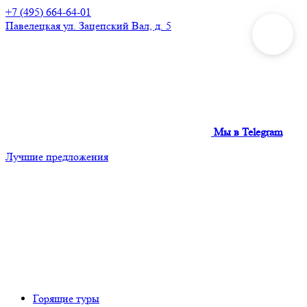
+7 (495) 664-64-01
Павелецкая
ул. Зацепский Вал, д. 5
Мы в Telegram
Лучшие предложения
Горящие туры