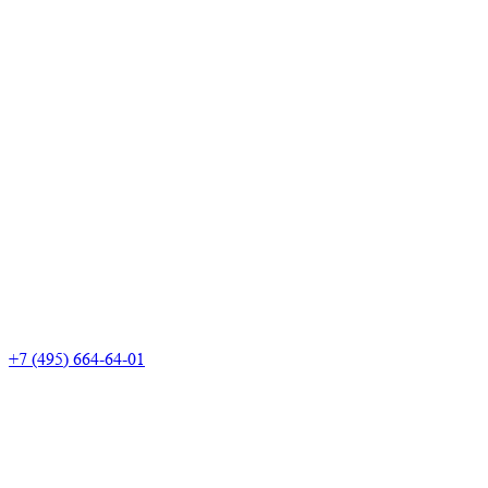
+7 (495) 664-64-01