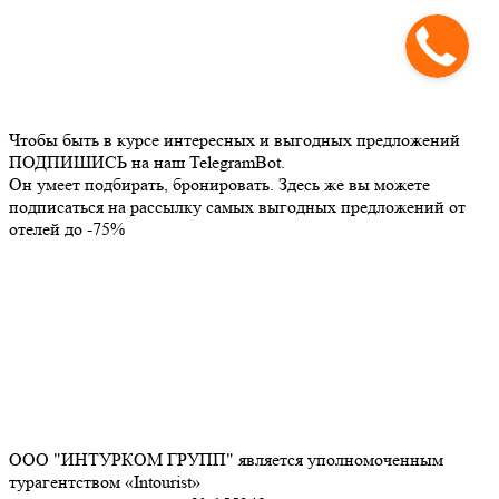
Чтобы быть в курсе интересных и выгодных предложений
ПОДПИШИСЬ на наш TelegramBot.
Он умеет подбирать, бронировать. Здесь же вы можете
подписаться на рассылку самых выгодных предложений от
отелей до -75%
ООО "ИНТУРКОМ ГРУПП" является уполномоченным
турагентством «Intourist»