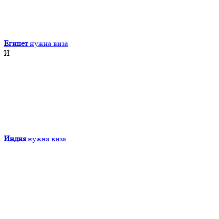
Египет
нужна виза
И
Индия
нужна виза