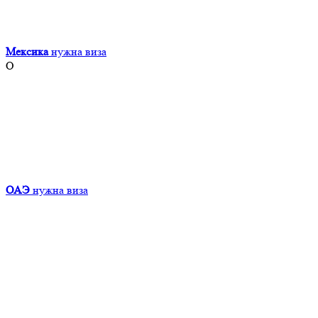
Мексика
нужна виза
О
ОАЭ
нужна виза