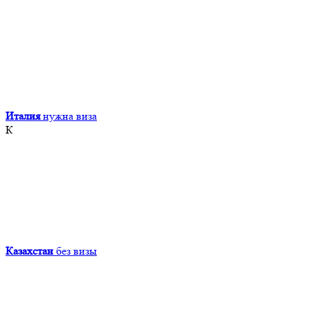
Италия
нужна виза
К
Казахстан
без визы