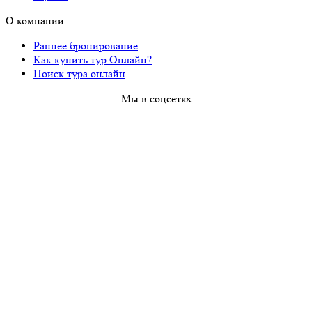
О компании
Раннее бронирование
Как купить тур Онлайн?
Поиск тура онлайн
Мы в соцсетях