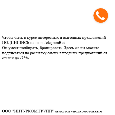
Чтобы быть в курсе интересных и выгодных предложений
ПОДПИШИСЬ на наш TelegramBot.
Он умеет подбирать, бронировать. Здесь же вы можете
подписаться на рассылку самых выгодных предложений от
отелей до -75%
ООО "ИНТУРКОМ ГРУПП" является уполномоченным