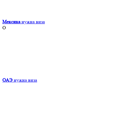
Мексика
нужна виза
О
ОАЭ
нужна виза