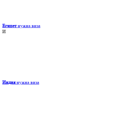
Египет
нужна виза
И
Индия
нужна виза