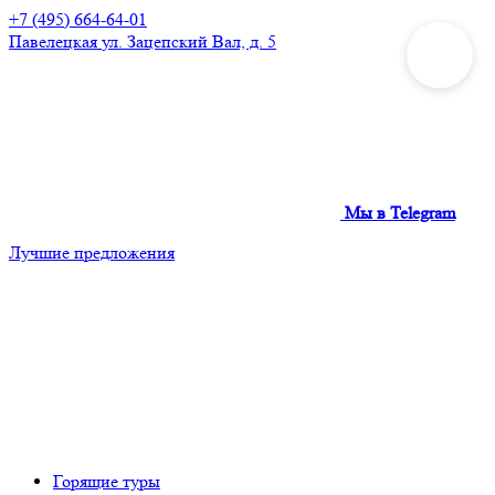
+7 (495) 664-64-01
Павелецкая
ул. Зацепский Вал, д. 5
Мы в Telegram
Лучшие предложения
Горящие туры