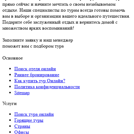
прямо сейчас и начните мечтать о своем незабываемом
отдыхе. Наши специалисты по турам всегда готовы помочь
вам в выборе и организации вашего идеального путешествия.
Подарите себе заслуженный отдых и вернитесь домой с
множеством ярких воспоминаний!
Заполните заявку и наш менеджер
поможет вам с подбором тура
Основное
Поиск отеля онлайн
Раннее бронирование
Как купить тур Онлайн?
Политика конфиденциальности
Sitemap
Услуги
Поиск тура онлайн
Горящие туры
Страны
Офисы