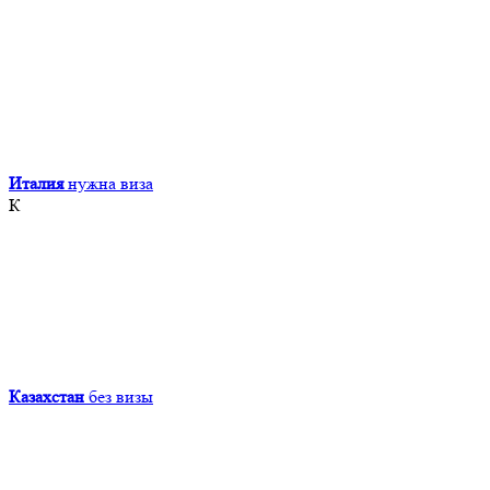
Италия
нужна виза
К
Казахстан
без визы