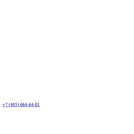
+7 (495) 664-64-01