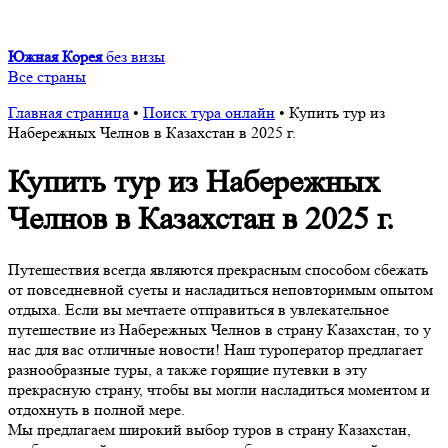
Южная Корея
без визы
Все страны
Главная страница
•
Поиск тура онлайн
•
Купить тур из
Набережных Челнов в Казахстан в 2025 г.
Купить тур из Набережных
Челнов в Казахстан в 2025 г.
Путешествия всегда являются прекрасным способом сбежать
от повседневной суеты и насладиться неповторимым опытом
отдыха. Если вы мечтаете отправиться в увлекательное
путешествие из Набережных Челнов в страну Казахстан, то у
нас для вас отличные новости! Наш туроператор предлагает
разнообразные туры, а также горящие путевки в эту
прекрасную страну, чтобы вы могли насладиться моментом и
отдохнуть в полной мере.
Мы предлагаем широкий выбор туров в страну Казахстан,