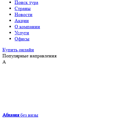
Поиск тура
Страны
Новости
Акции
О компании
Услуги
Офисы
Купить онлайн
Популярные направления
А
Абхазия
без визы