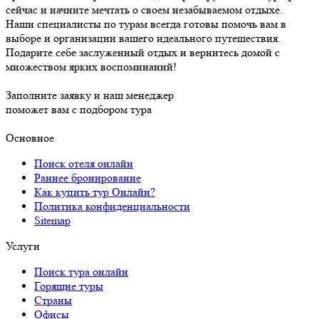
сейчас и начните мечтать о своем незабываемом отдыхе.
Наши специалисты по турам всегда готовы помочь вам в
выборе и организации вашего идеального путешествия.
Подарите себе заслуженный отдых и вернитесь домой с
множеством ярких воспоминаний!
Заполните заявку и наш менеджер
поможет вам с подбором тура
Основное
Поиск отеля онлайн
Раннее бронирование
Как купить тур Онлайн?
Политика конфиденциальности
Sitemap
Услуги
Поиск тура онлайн
Горящие туры
Страны
Офисы