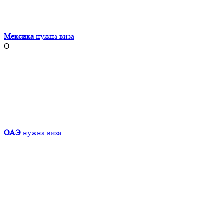
Мексика
нужна виза
О
ОАЭ
нужна виза