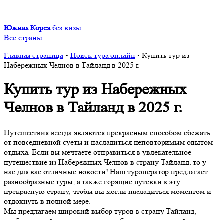
Южная Корея
без визы
Все страны
Главная страница
•
Поиск тура онлайн
•
Купить тур из
Набережных Челнов в Тайланд в 2025 г.
Купить тур из Набережных
Челнов в Тайланд в 2025 г.
Путешествия всегда являются прекрасным способом сбежать
от повседневной суеты и насладиться неповторимым опытом
отдыха. Если вы мечтаете отправиться в увлекательное
путешествие из Набережных Челнов в страну Тайланд, то у
нас для вас отличные новости! Наш туроператор предлагает
разнообразные туры, а также горящие путевки в эту
прекрасную страну, чтобы вы могли насладиться моментом и
отдохнуть в полной мере.
Мы предлагаем широкий выбор туров в страну Тайланд,