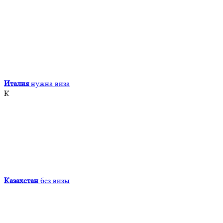
Италия
нужна виза
К
Казахстан
без визы