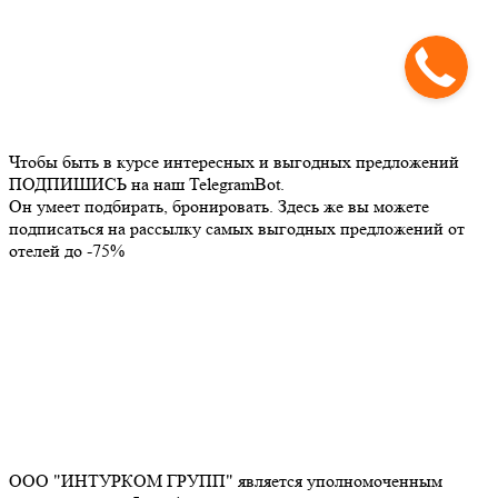
Чтобы быть в курсе интересных и выгодных предложений
ПОДПИШИСЬ на наш TelegramBot.
Он умеет подбирать, бронировать. Здесь же вы можете
подписаться на рассылку самых выгодных предложений от
отелей до -75%
ООО "ИНТУРКОМ ГРУПП" является уполномоченным