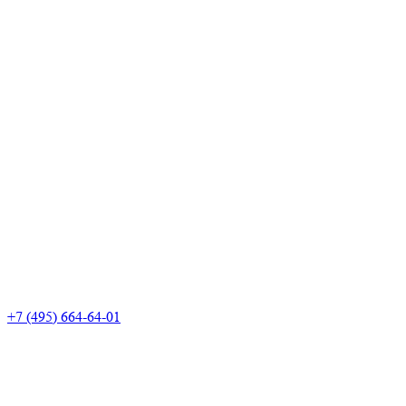
+7 (495) 664-64-01