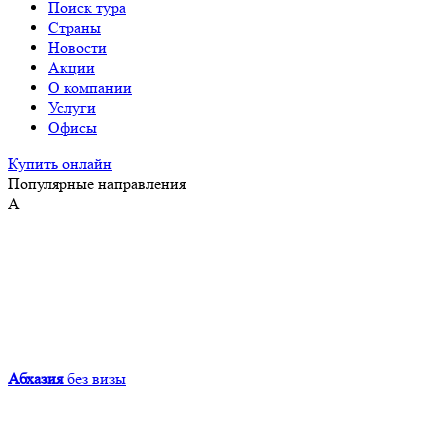
Поиск тура
Страны
Новости
Акции
О компании
Услуги
Офисы
Купить онлайн
Популярные направления
А
Абхазия
без визы