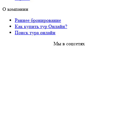
О компании
Раннее бронирование
Как купить тур Онлайн?
Поиск тура онлайн
Мы в соцсетях