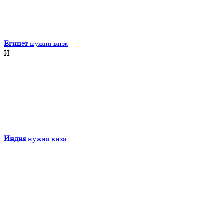
Египет
нужна виза
И
Индия
нужна виза