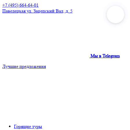
+7 (495) 664-64-01
Павелецкая
ул. Зацепский Вал, д. 5
Мы в Telegram
Лучшие предложения
Горящие туры