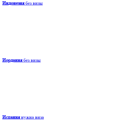
Индонезия
без визы
Иордания
без визы
Испания
нужна виза