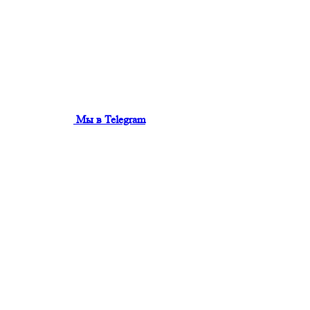
Мы в Telegram