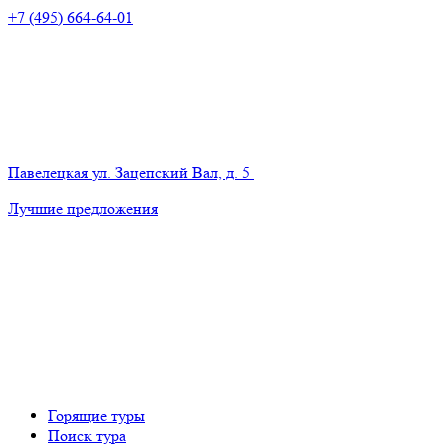
+7 (495) 664-64-01
Павелецкая
ул. Зацепский Вал, д. 5
Лучшие предложения
Горящие туры
Поиск тура