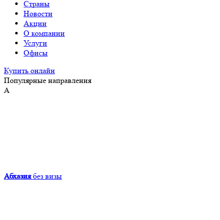
Страны
Новости
Акции
О компании
Услуги
Офисы
Купить онлайн
Популярные направления
А
Абхазия
без визы