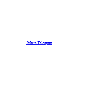
Мы в Telegram