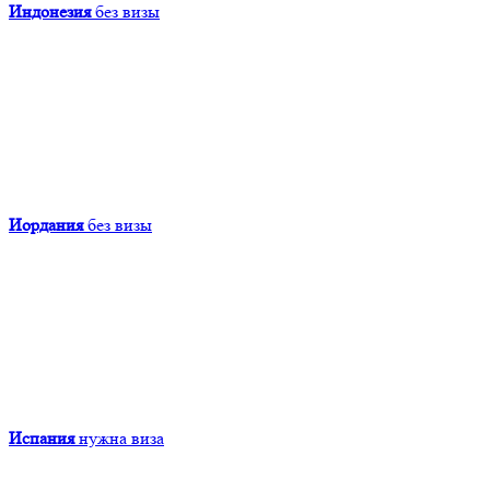
Индонезия
без визы
Иордания
без визы
Испания
нужна виза