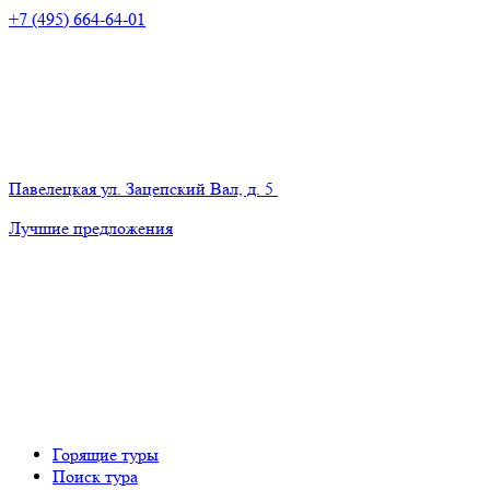
+7 (495) 664-64-01
Павелецкая
ул. Зацепский Вал, д. 5
Лучшие предложения
Горящие туры
Поиск тура