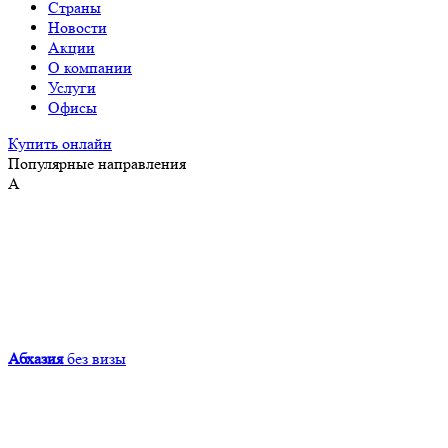
Страны
Новости
Акции
О компании
Услуги
Офисы
Купить онлайн
Популярные направления
А
Абхазия
без визы