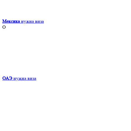
Мексика
нужна виза
О
ОАЭ
нужна виза