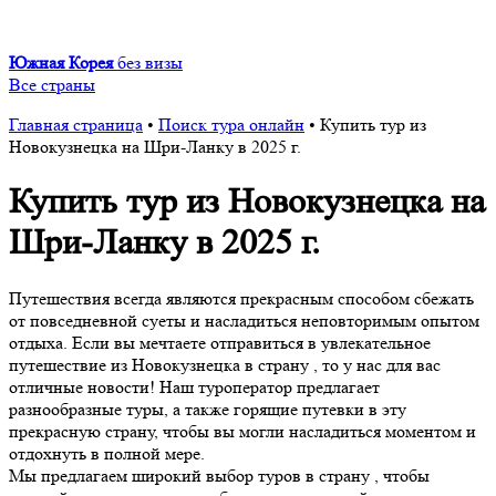
Южная Корея
без визы
Все страны
Главная страница
•
Поиск тура онлайн
•
Купить тур из
Новокузнецка на Шри-Ланку в 2025 г.
Купить тур из Новокузнецка на
Шри-Ланку в 2025 г.
Путешествия всегда являются прекрасным способом сбежать
от повседневной суеты и насладиться неповторимым опытом
отдыха. Если вы мечтаете отправиться в увлекательное
путешествие из Новокузнецка в страну , то у нас для вас
отличные новости! Наш туроператор предлагает
разнообразные туры, а также горящие путевки в эту
прекрасную страну, чтобы вы могли насладиться моментом и
отдохнуть в полной мере.
Мы предлагаем широкий выбор туров в страну , чтобы