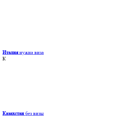
Италия
нужна виза
К
Казахстан
без визы