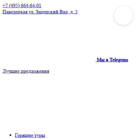
+7 (495) 664-64-01
Павелецкая
ул. Зацепский Вал, д. 5
Мы в Telegram
Лучшие предложения
Горящие туры