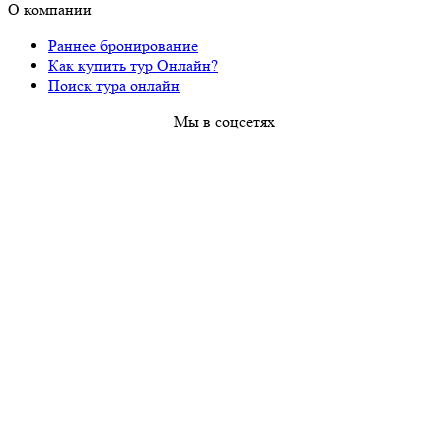
О компании
Раннее бронирование
Как купить тур Онлайн?
Поиск тура онлайн
Мы в соцсетях