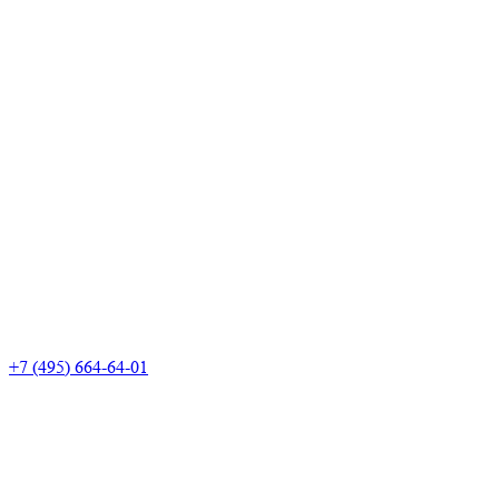
+7 (495) 664-64-01