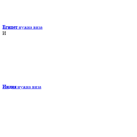
Египет
нужна виза
И
Индия
нужна виза