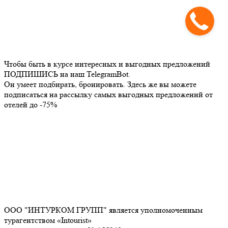
Чтобы быть в курсе интересных и выгодных предложений
ПОДПИШИСЬ на наш TelegramBot.
Он умеет подбирать, бронировать. Здесь же вы можете
подписаться на рассылку самых выгодных предложений от
отелей до -75%
ООО "ИНТУРКОМ ГРУПП" является уполномоченным
турагентством «Intourist»