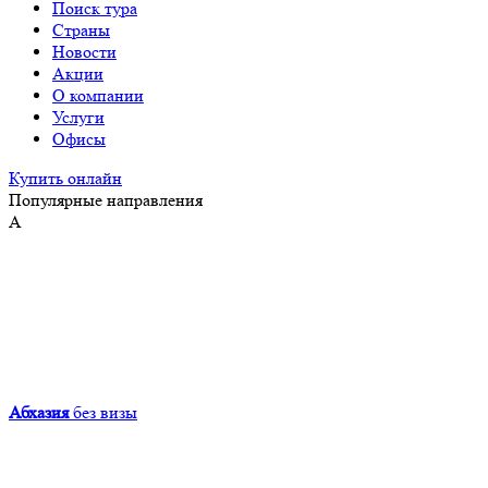
Поиск тура
Страны
Новости
Акции
О компании
Услуги
Офисы
Купить онлайн
Популярные направления
А
Абхазия
без визы