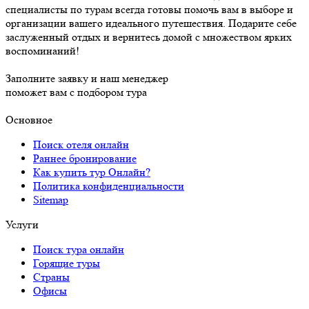
специалисты по турам всегда готовы помочь вам в выборе и
организации вашего идеального путешествия. Подарите себе
заслуженный отдых и вернитесь домой с множеством ярких
воспоминаний!
Заполните заявку и наш менеджер
поможет вам с подбором тура
Основное
Поиск отеля онлайн
Раннее бронирование
Как купить тур Онлайн?
Политика конфиденциальности
Sitemap
Услуги
Поиск тура онлайн
Горящие туры
Страны
Офисы