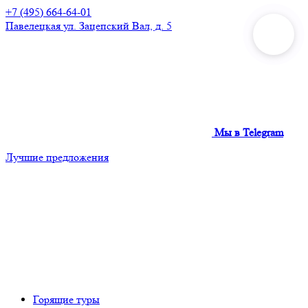
+7 (495) 664-64-01
Павелецкая
ул. Зацепский Вал, д. 5
Мы в Telegram
Лучшие предложения
Горящие туры