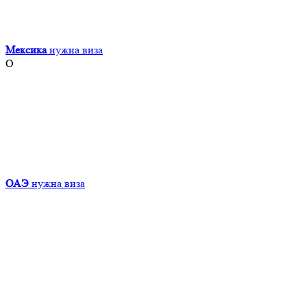
Мексика
нужна виза
О
ОАЭ
нужна виза