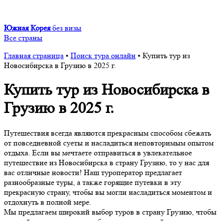
Южная Корея
без визы
Все страны
Главная страница
•
Поиск тура онлайн
•
Купить тур из
Новосибирска в Грузию в 2025 г.
Купить тур из Новосибирска в
Грузию в 2025 г.
Путешествия всегда являются прекрасным способом сбежать
от повседневной суеты и насладиться неповторимым опытом
отдыха. Если вы мечтаете отправиться в увлекательное
путешествие из Новосибирска в страну Грузию, то у нас для
вас отличные новости! Наш туроператор предлагает
разнообразные туры, а также горящие путевки в эту
прекрасную страну, чтобы вы могли насладиться моментом и
отдохнуть в полной мере.
Мы предлагаем широкий выбор туров в страну Грузию, чтобы