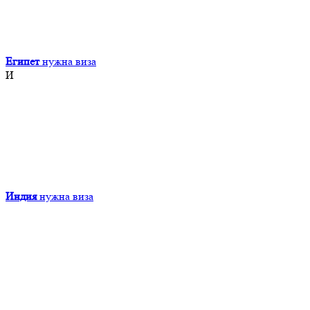
Египет
нужна виза
И
Индия
нужна виза