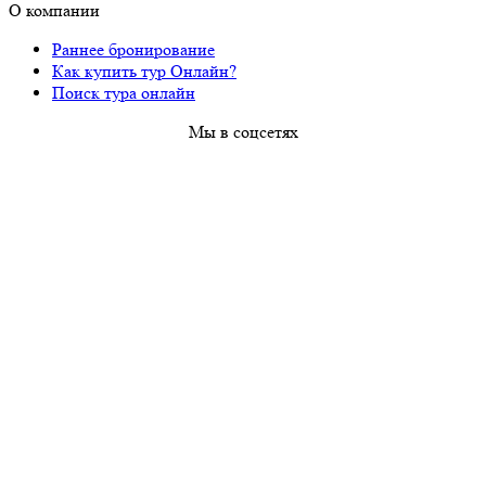
О компании
Раннее бронирование
Как купить тур Онлайн?
Поиск тура онлайн
Мы в соцсетях