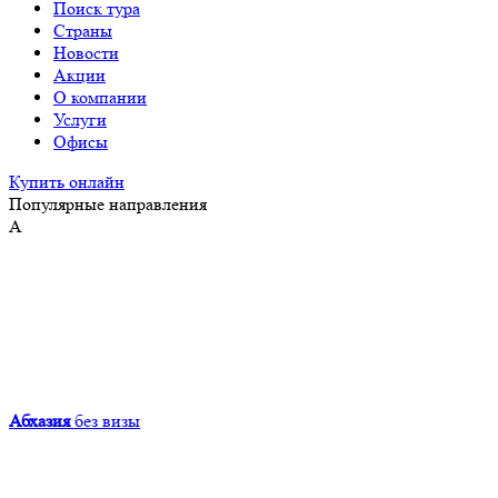
Поиск тура
Страны
Новости
Акции
О компании
Услуги
Офисы
Купить онлайн
Популярные направления
А
Абхазия
без визы