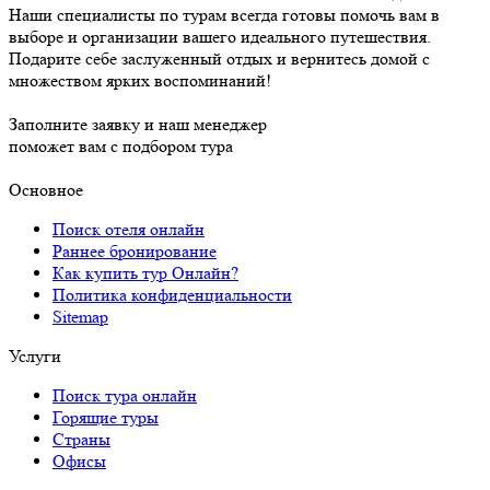
Наши специалисты по турам всегда готовы помочь вам в
выборе и организации вашего идеального путешествия.
Подарите себе заслуженный отдых и вернитесь домой с
множеством ярких воспоминаний!
Заполните заявку и наш менеджер
поможет вам с подбором тура
Основное
Поиск отеля онлайн
Раннее бронирование
Как купить тур Онлайн?
Политика конфиденциальности
Sitemap
Услуги
Поиск тура онлайн
Горящие туры
Страны
Офисы