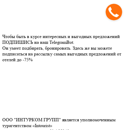
Чтобы быть в курсе интересных и выгодных предложений
ПОДПИШИСЬ на наш TelegramBot.
Он умеет подбирать, бронировать. Здесь же вы можете
подписаться на рассылку самых выгодных предложений от
отелей до -75%
ООО "ИНТУРКОМ ГРУПП" является уполномоченным
турагентством «Intourist»