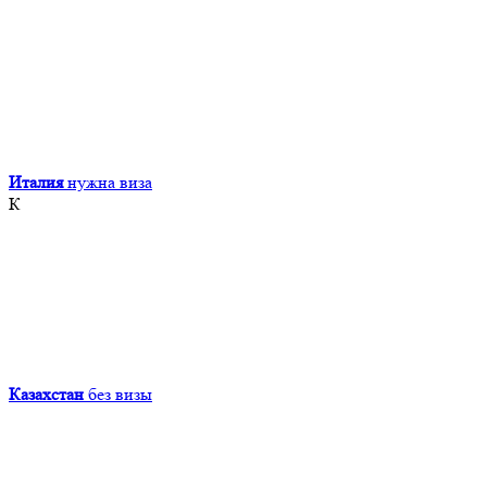
Италия
нужна виза
К
Казахстан
без визы