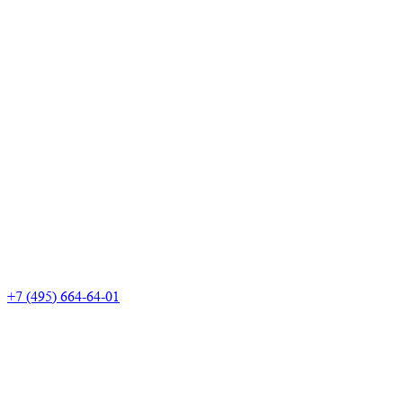
+7 (495) 664-64-01