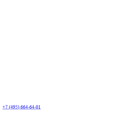
+7 (495) 664-64-01