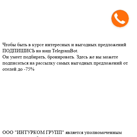
Чтобы быть в курсе интересных и выгодных предложений
ПОДПИШИСЬ на наш TelegramBot.
Он умеет подбирать, бронировать. Здесь же вы можете
подписаться на рассылку самых выгодных предложений от
отелей до -75%
ООО "ИНТУРКОМ ГРУПП" является уполномоченным