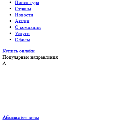
Поиск тура
Страны
Новости
Акции
О компании
Услуги
Офисы
Купить онлайн
Популярные направления
А
Абхазия
без визы