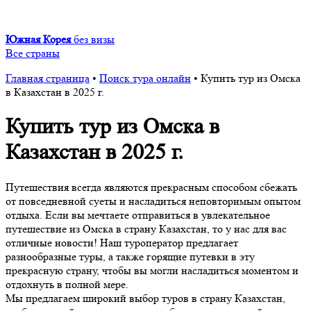
Южная Корея
без визы
Все страны
Главная страница
•
Поиск тура онлайн
•
Купить тур из Омска
в Казахстан в 2025 г.
Купить тур из Омска в
Казахстан в 2025 г.
Путешествия всегда являются прекрасным способом сбежать
от повседневной суеты и насладиться неповторимым опытом
отдыха. Если вы мечтаете отправиться в увлекательное
путешествие из Омска в страну Казахстан, то у нас для вас
отличные новости! Наш туроператор предлагает
разнообразные туры, а также горящие путевки в эту
прекрасную страну, чтобы вы могли насладиться моментом и
отдохнуть в полной мере.
Мы предлагаем широкий выбор туров в страну Казахстан,