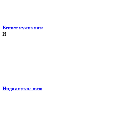
Египет
нужна виза
И
Индия
нужна виза