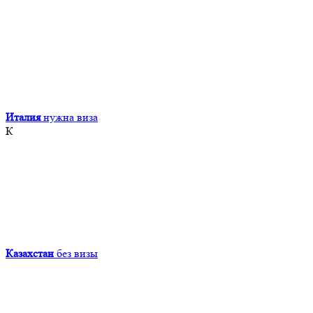
Италия
нужна виза
К
Казахстан
без визы