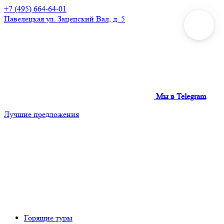
+7 (495) 664-64-01
Павелецкая
ул. Зацепский Вал, д. 5
Мы в Telegram
Лучшие предложения
Горящие туры