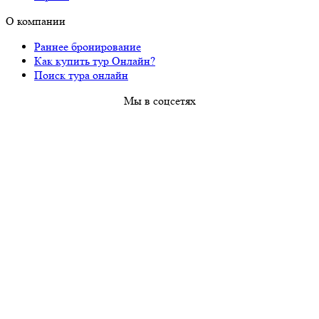
О компании
Раннее бронирование
Как купить тур Онлайн?
Поиск тура онлайн
Мы в соцсетях