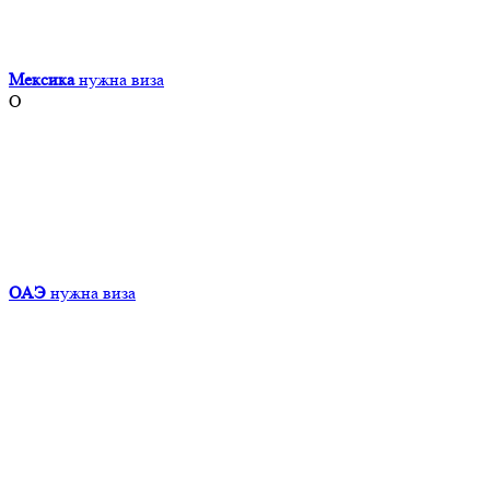
Мексика
нужна виза
О
ОАЭ
нужна виза