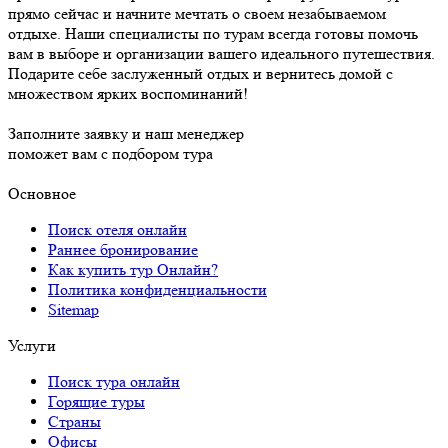
прямо сейчас и начните мечтать о своем незабываемом
отдыхе. Наши специалисты по турам всегда готовы помочь
вам в выборе и организации вашего идеального путешествия.
Подарите себе заслуженный отдых и вернитесь домой с
множеством ярких воспоминаний!
Заполните заявку и наш менеджер
поможет вам с подбором тура
Основное
Поиск отеля онлайн
Раннее бронирование
Как купить тур Онлайн?
Политика конфиденциальности
Sitemap
Услуги
Поиск тура онлайн
Горящие туры
Страны
Офисы