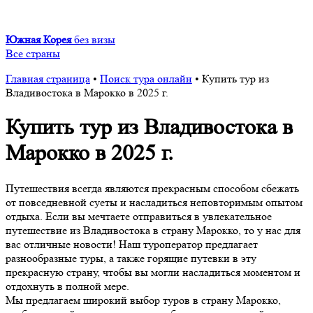
Южная Корея
без визы
Все страны
Главная страница
•
Поиск тура онлайн
•
Купить тур из
Владивостока в Марокко в 2025 г.
Купить тур из Владивостока в
Марокко в 2025 г.
Путешествия всегда являются прекрасным способом сбежать
от повседневной суеты и насладиться неповторимым опытом
отдыха. Если вы мечтаете отправиться в увлекательное
путешествие из Владивостока в страну Марокко, то у нас для
вас отличные новости! Наш туроператор предлагает
разнообразные туры, а также горящие путевки в эту
прекрасную страну, чтобы вы могли насладиться моментом и
отдохнуть в полной мере.
Мы предлагаем широкий выбор туров в страну Марокко,