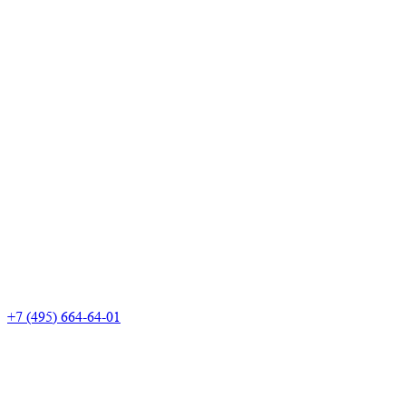
+7 (495) 664-64-01