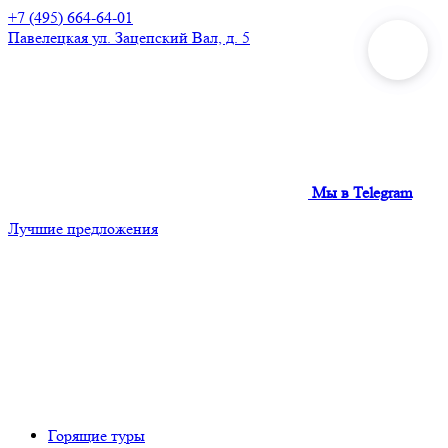
+7 (495) 664-64-01
Павелецкая
ул. Зацепский Вал, д. 5
Мы в Telegram
Лучшие предложения
Горящие туры