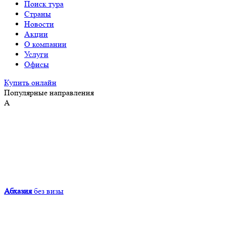
Поиск тура
Страны
Новости
Акции
О компании
Услуги
Офисы
Купить онлайн
Популярные направления
А
Абхазия
без визы