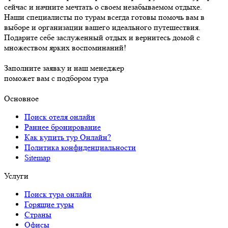
сейчас и начните мечтать о своем незабываемом отдыхе.
Наши специалисты по турам всегда готовы помочь вам в
выборе и организации вашего идеального путешествия.
Подарите себе заслуженный отдых и вернитесь домой с
множеством ярких воспоминаний!
Заполните заявку и наш менеджер
поможет вам с подбором тура
Основное
Поиск отеля онлайн
Раннее бронирование
Как купить тур Онлайн?
Политика конфиденциальности
Sitemap
Услуги
Поиск тура онлайн
Горящие туры
Страны
Офисы