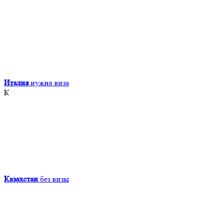
Италия
нужна виза
К
Казахстан
без визы