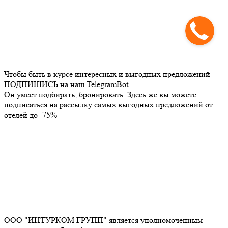
Чтобы быть в курсе интересных и выгодных предложений
ПОДПИШИСЬ на наш TelegramBot.
Он умеет подбирать, бронировать. Здесь же вы можете
подписаться на рассылку самых выгодных предложений от
отелей до -75%
ООО "ИНТУРКОМ ГРУПП" является уполномоченным