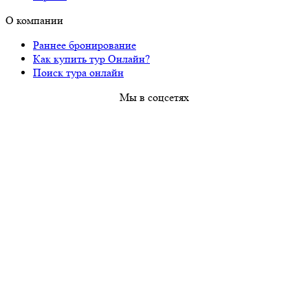
О компании
Раннее бронирование
Как купить тур Онлайн?
Поиск тура онлайн
Мы в соцсетях