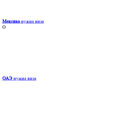
Мексика
нужна виза
О
ОАЭ
нужна виза