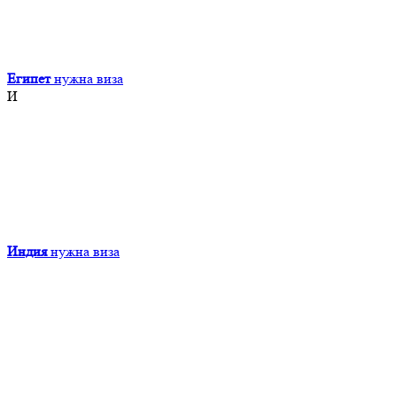
Египет
нужна виза
И
Индия
нужна виза