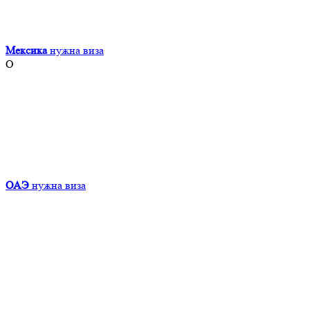
Мексика
нужна виза
О
ОАЭ
нужна виза