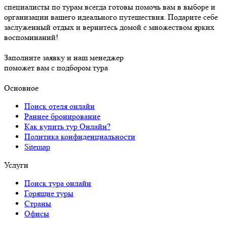
специалисты по турам всегда готовы помочь вам в выборе и
организации вашего идеального путешествия. Подарите себе
заслуженный отдых и вернитесь домой с множеством ярких
воспоминаний!
Заполните заявку и наш менеджер
поможет вам с подбором тура
Основное
Поиск отеля онлайн
Раннее бронирование
Как купить тур Онлайн?
Политика конфиденциальности
Sitemap
Услуги
Поиск тура онлайн
Горящие туры
Страны
Офисы