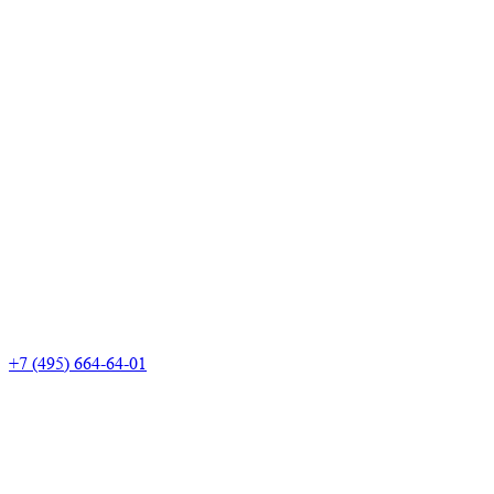
+7 (495) 664-64-01