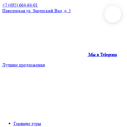
+7 (495) 664-64-01
Павелецкая
ул. Зацепский Вал, д. 5
Мы в Telegram
Лучшие предложения
Горящие туры