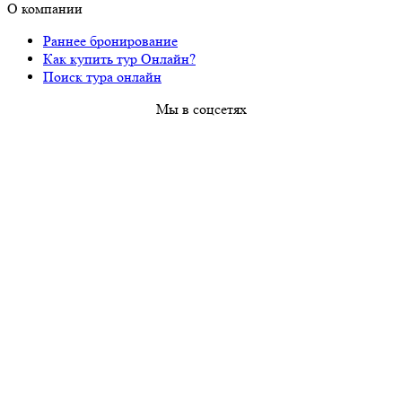
О компании
Раннее бронирование
Как купить тур Онлайн?
Поиск тура онлайн
Мы в соцсетях