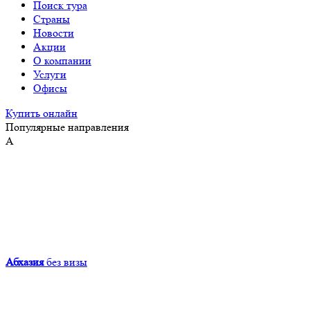
Поиск тура
Страны
Новости
Акции
О компании
Услуги
Офисы
Купить онлайн
Популярные направления
А
Абхазия
без визы