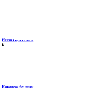
Италия
нужна виза
К
Казахстан
без визы