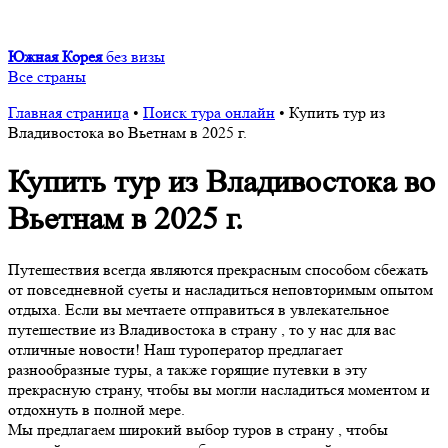
Южная Корея
без визы
Все страны
Главная страница
•
Поиск тура онлайн
•
Купить тур из
Владивостока во Вьетнам в 2025 г.
Купить тур из Владивостока во
Вьетнам в 2025 г.
Путешествия всегда являются прекрасным способом сбежать
от повседневной суеты и насладиться неповторимым опытом
отдыха. Если вы мечтаете отправиться в увлекательное
путешествие из Владивостока в страну , то у нас для вас
отличные новости! Наш туроператор предлагает
разнообразные туры, а также горящие путевки в эту
прекрасную страну, чтобы вы могли насладиться моментом и
отдохнуть в полной мере.
Мы предлагаем широкий выбор туров в страну , чтобы