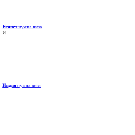
Египет
нужна виза
И
Индия
нужна виза