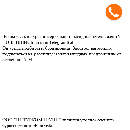
Чтобы быть в курсе интересных и выгодных предложений
ПОДПИШИСЬ на наш TelegramBot.
Он умеет подбирать, бронировать. Здесь же вы можете
подписаться на рассылку самых выгодных предложений от
отелей до -75%
ООО "ИНТУРКОМ ГРУПП" является уполномоченным
турагентством «Intourist»