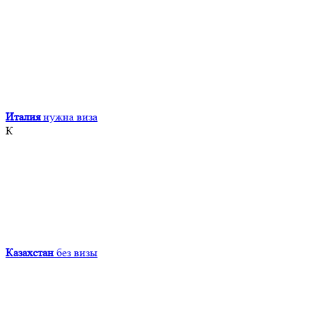
Италия
нужна виза
К
Казахстан
без визы