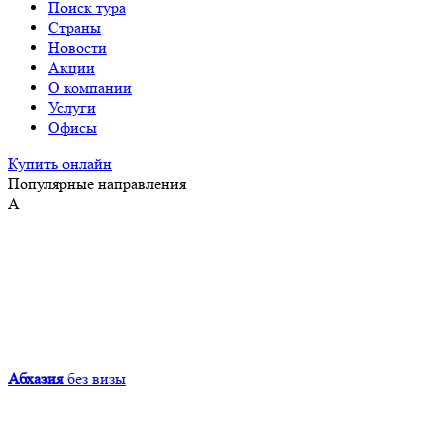
Поиск тура
Страны
Новости
Акции
О компании
Услуги
Офисы
Купить онлайн
Популярные направления
А
Абхазия
без визы