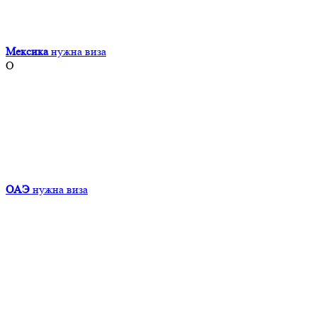
Мексика
нужна виза
О
ОАЭ
нужна виза