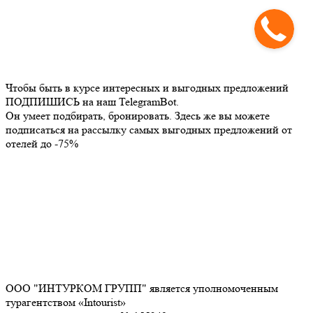
Чтобы быть в курсе интересных и выгодных предложений
ПОДПИШИСЬ на наш TelegramBot.
Он умеет подбирать, бронировать. Здесь же вы можете
подписаться на рассылку самых выгодных предложений от
отелей до -75%
ООО "ИНТУРКОМ ГРУПП" является уполномоченным
турагентством «Intourist»