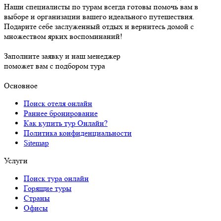
Наши специалисты по турам всегда готовы помочь вам в
выборе и организации вашего идеального путешествия.
Подарите себе заслуженный отдых и вернитесь домой с
множеством ярких воспоминаний!
Заполните заявку и наш менеджер
поможет вам с подбором тура
Основное
Поиск отеля онлайн
Раннее бронирование
Как купить тур Онлайн?
Политика конфиденциальности
Sitemap
Услуги
Поиск тура онлайн
Горящие туры
Страны
Офисы