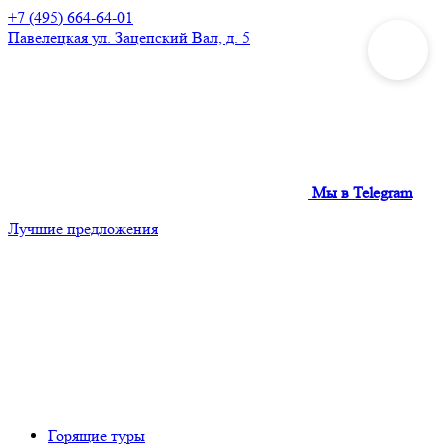
+7 (495) 664-64-01
Павелецкая
ул. Зацепский Вал, д. 5
Мы в Telegram
Лучшие предложения
Горящие туры