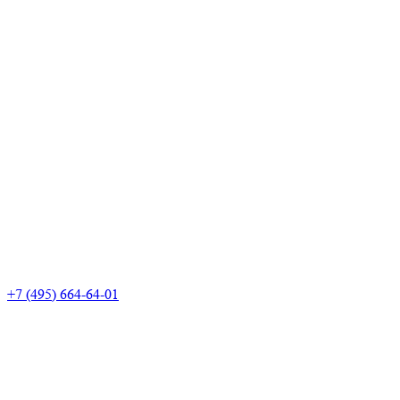
+7 (495) 664-64-01