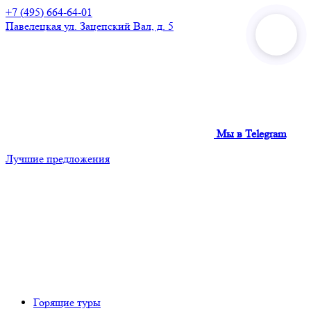
+7 (495) 664-64-01
Павелецкая
ул. Зацепский Вал, д. 5
Мы в Telegram
Лучшие предложения
Горящие туры