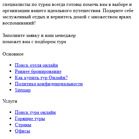
специалисты по турам всегда готовы помочь вам в выборе и
организации вашего идеального путешествия. Подарите себе
заслуженный отдых и вернитесь домой с множеством ярких
воспоминаний!
Заполните заявку и наш менеджер
поможет вам с подбором тура
Основное
Поиск отеля онлайн
Раннее бронирование
Как купить тур Онлайн?
Политика конфиденциальности
Sitemap
Услуги
Поиск тура онлайн
Горящие туры
Страны
Офисы