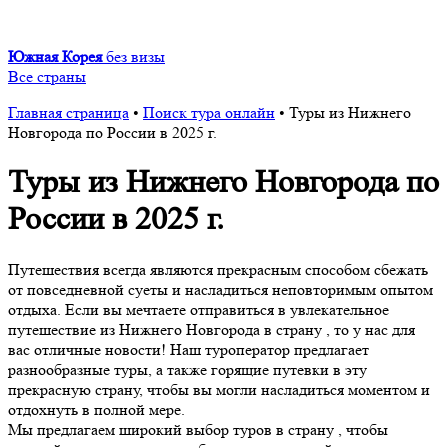
Южная Корея
без визы
Все страны
Главная страница
•
Поиск тура онлайн
•
Туры из Нижнего
Новгорода по России в 2025 г.
Туры из Нижнего Новгорода по
России в 2025 г.
Путешествия всегда являются прекрасным способом сбежать
от повседневной суеты и насладиться неповторимым опытом
отдыха. Если вы мечтаете отправиться в увлекательное
путешествие из Нижнего Новгорода в страну , то у нас для
вас отличные новости! Наш туроператор предлагает
разнообразные туры, а также горящие путевки в эту
прекрасную страну, чтобы вы могли насладиться моментом и
отдохнуть в полной мере.
Мы предлагаем широкий выбор туров в страну , чтобы