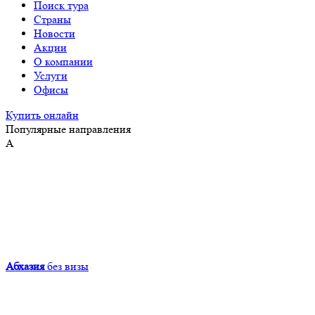
Поиск тура
Страны
Новости
Акции
О компании
Услуги
Офисы
Купить онлайн
Популярные направления
А
Абхазия
без визы