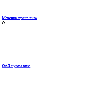
Мексика
нужна виза
О
ОАЭ
нужна виза