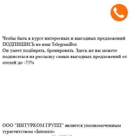
Чтобы быть в курсе интересных и выгодных предложений
ПОДПИШИСЬ на наш TelegramBot.
Он умеет подбирать, бронировать. Здесь же вы можете
подписаться на рассылку самых выгодных предложений от
отелей до -75%
ООО "ИНТУРКОМ ГРУПП" является уполномоченным
турагентством «Intourist»