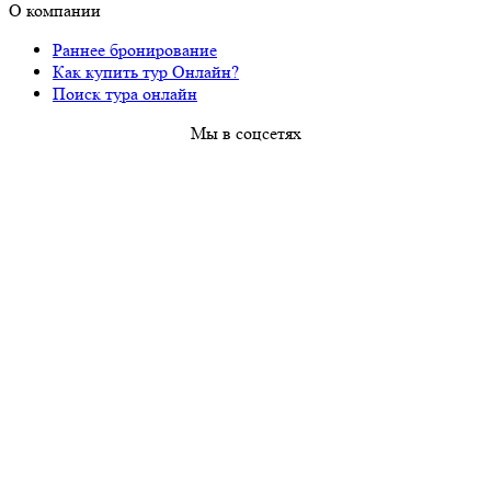
О компании
Раннее бронирование
Как купить тур Онлайн?
Поиск тура онлайн
Мы в соцсетях