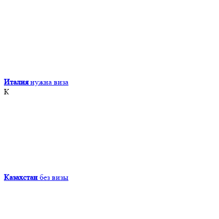
Италия
нужна виза
К
Казахстан
без визы