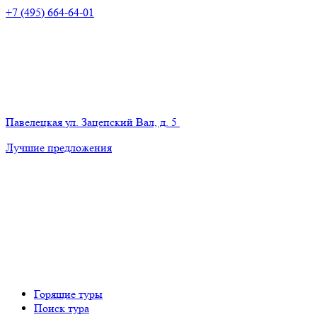
+7 (495) 664-64-01
Павелецкая
ул. Зацепский Вал, д. 5
Лучшие предложения
Горящие туры
Поиск тура