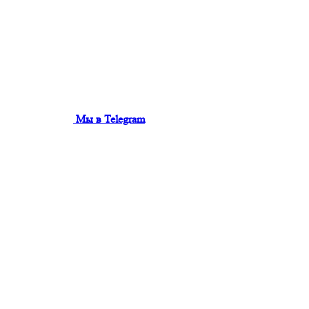
Мы в Telegram