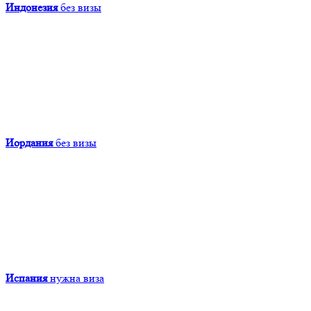
Индонезия
без визы
Иордания
без визы
Испания
нужна виза