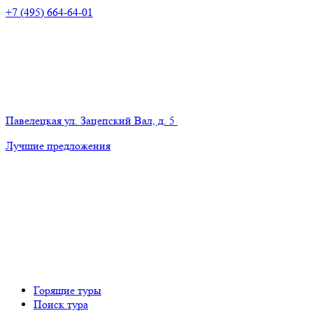
+7 (495) 664-64-01
Павелецкая
ул. Зацепский Вал, д. 5
Лучшие предложения
Горящие туры
Поиск тура