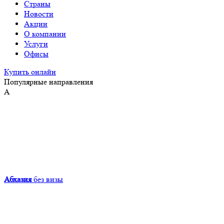
Страны
Новости
Акции
О компании
Услуги
Офисы
Купить онлайн
Популярные направления
А
Абхазия
без визы