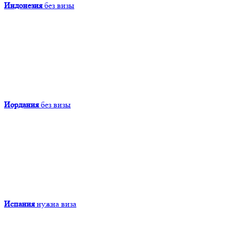
Индонезия
без визы
Иордания
без визы
Испания
нужна виза