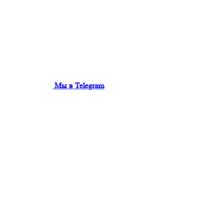
Мы в Telegram