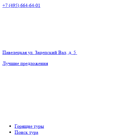
+7 (495) 664-64-01
Павелецкая
ул. Зацепский Вал, д. 5
Лучшие предложения
Горящие туры
Поиск тура