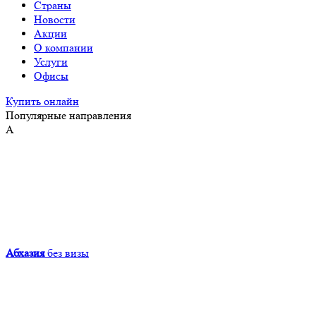
Страны
Новости
Акции
О компании
Услуги
Офисы
Купить онлайн
Популярные направления
А
Абхазия
без визы