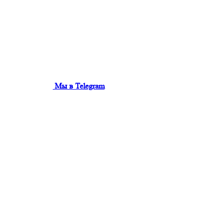
Мы в Telegram