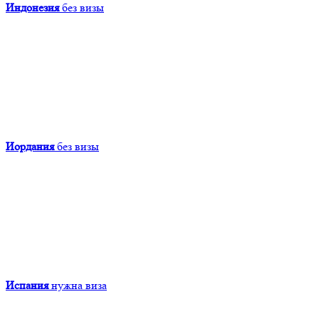
Индонезия
без визы
Иордания
без визы
Испания
нужна виза