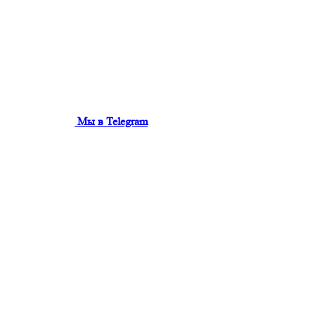
Мы в Telegram