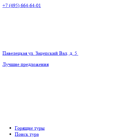
+7 (495) 664-64-01
Павелецкая
ул. Зацепский Вал, д. 5
Лучшие предложения
Горящие туры
Поиск тура