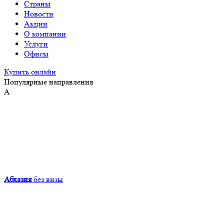
Страны
Новости
Акции
О компании
Услуги
Офисы
Купить онлайн
Популярные направления
А
Абхазия
без визы