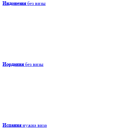
Индонезия
без визы
Иордания
без визы
Испания
нужна виза