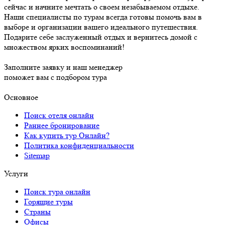
сейчас и начните мечтать о своем незабываемом отдыхе.
Наши специалисты по турам всегда готовы помочь вам в
выборе и организации вашего идеального путешествия.
Подарите себе заслуженный отдых и вернитесь домой с
множеством ярких воспоминаний!
Заполните заявку и наш менеджер
поможет вам с подбором тура
Основное
Поиск отеля онлайн
Раннее бронирование
Как купить тур Онлайн?
Политика конфиденциальности
Sitemap
Услуги
Поиск тура онлайн
Горящие туры
Страны
Офисы