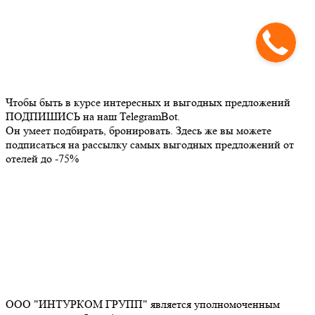
Чтобы быть в курсе интересных и выгодных предложений
ПОДПИШИСЬ на наш TelegramBot.
Он умеет подбирать, бронировать. Здесь же вы можете
подписаться на рассылку самых выгодных предложений от
отелей до -75%
ООО "ИНТУРКОМ ГРУПП" является уполномоченным