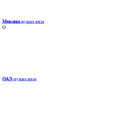
Мексика
нужна виза
О
ОАЭ
нужна виза