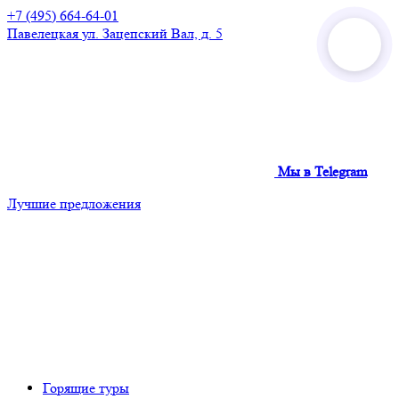
+7 (495) 664-64-01
Павелецкая
ул. Зацепский Вал, д. 5
Мы в Telegram
Лучшие предложения
Горящие туры