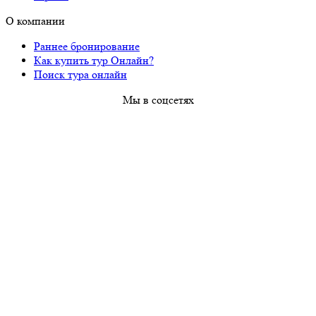
О компании
Раннее бронирование
Как купить тур Онлайн?
Поиск тура онлайн
Мы в соцсетях