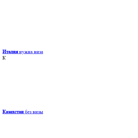
Италия
нужна виза
К
Казахстан
без визы