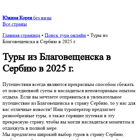
Южная Корея
без визы
Все страны
Главная страница
•
Поиск тура онлайн
•
Туры из
Благовещенска в Сербию в 2025 г.
Туры из Благовещенска в
Сербию в 2025 г.
Путешествия всегда являются прекрасным способом сбежать
от повседневной суеты и насладиться неповторимым опытом
отдыха. Если вы мечтаете отправиться в увлекательное
путешествие из Благовещенска в страну Сербию, то у нас для
вас отличные новости! Наш туроператор предлагает
разнообразные туры, а также горящие путевки в эту
прекрасную страну, чтобы вы могли насладиться моментом и
отдохнуть в полной мере.
Мы предлагаем широкий выбор туров в страну Сербию,