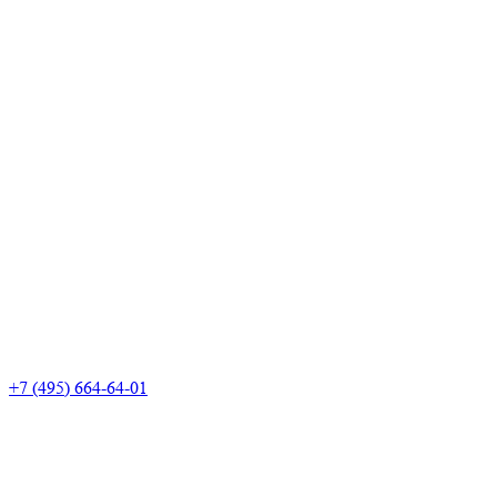
+7 (495) 664-64-01