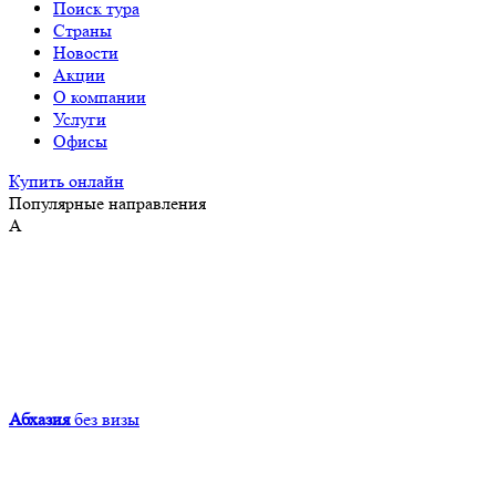
Поиск тура
Страны
Новости
Акции
О компании
Услуги
Офисы
Купить онлайн
Популярные направления
А
Абхазия
без визы