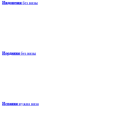
Индонезия
без визы
Иордания
без визы
Испания
нужна виза