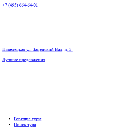
+7 (495) 664-64-01
Павелецкая
ул. Зацепский Вал, д. 5
Лучшие предложения
Горящие туры
Поиск тура