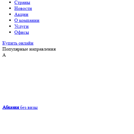
Страны
Новости
Акции
О компании
Услуги
Офисы
Купить онлайн
Популярные направления
А
Абхазия
без визы