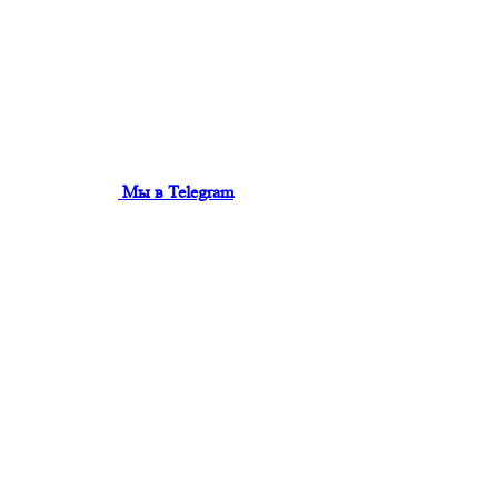
Мы в Telegram