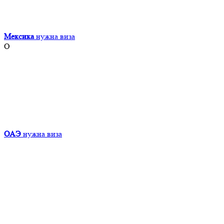
Мексика
нужна виза
О
ОАЭ
нужна виза