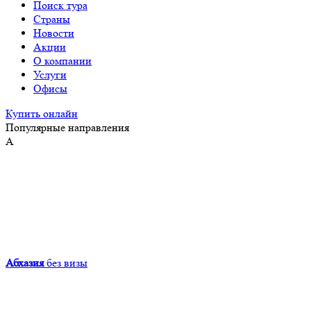
Поиск тура
Страны
Новости
Акции
О компании
Услуги
Офисы
Купить онлайн
Популярные направления
А
Абхазия
без визы