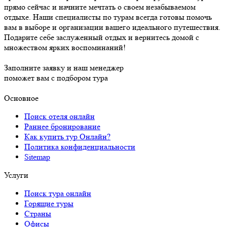
прямо сейчас и начните мечтать о своем незабываемом
отдыхе. Наши специалисты по турам всегда готовы помочь
вам в выборе и организации вашего идеального путешествия.
Подарите себе заслуженный отдых и вернитесь домой с
множеством ярких воспоминаний!
Заполните заявку и наш менеджер
поможет вам с подбором тура
Основное
Поиск отеля онлайн
Раннее бронирование
Как купить тур Онлайн?
Политика конфиденциальности
Sitemap
Услуги
Поиск тура онлайн
Горящие туры
Страны
Офисы