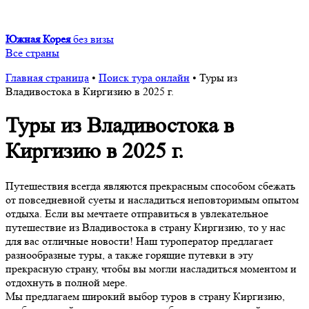
Южная Корея
без визы
Все страны
Главная страница
•
Поиск тура онлайн
•
Туры из
Владивостока в Киргизию в 2025 г.
Туры из Владивостока в
Киргизию в 2025 г.
Путешествия всегда являются прекрасным способом сбежать
от повседневной суеты и насладиться неповторимым опытом
отдыха. Если вы мечтаете отправиться в увлекательное
путешествие из Владивостока в страну Киргизию, то у нас
для вас отличные новости! Наш туроператор предлагает
разнообразные туры, а также горящие путевки в эту
прекрасную страну, чтобы вы могли насладиться моментом и
отдохнуть в полной мере.
Мы предлагаем широкий выбор туров в страну Киргизию,