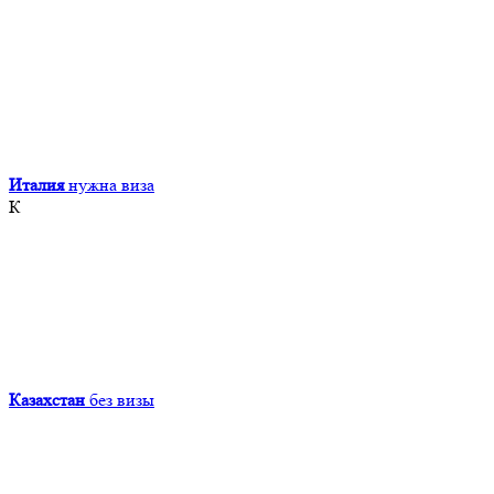
Италия
нужна виза
К
Казахстан
без визы