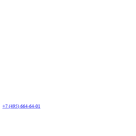
+7 (495) 664-64-01