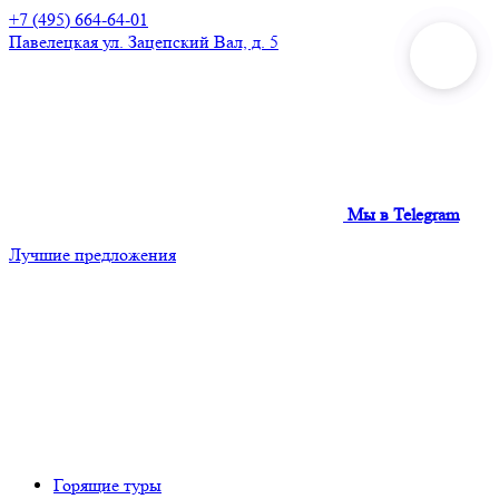
+7 (495) 664-64-01
Павелецкая
ул. Зацепский Вал, д. 5
Мы в Telegram
Лучшие предложения
Горящие туры