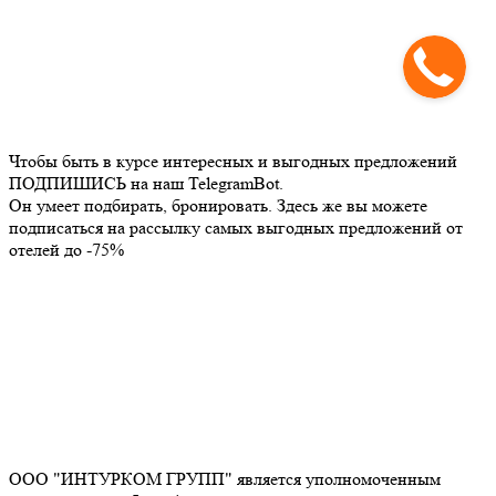
Чтобы быть в курсе интересных и выгодных предложений
ПОДПИШИСЬ на наш TelegramBot.
Он умеет подбирать, бронировать. Здесь же вы можете
подписаться на рассылку самых выгодных предложений от
отелей до -75%
ООО "ИНТУРКОМ ГРУПП" является уполномоченным