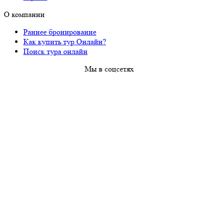
О компании
Раннее бронирование
Как купить тур Онлайн?
Поиск тура онлайн
Мы в соцсетях