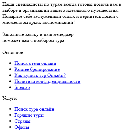
Наши специалисты по турам всегда готовы помочь вам в
выборе и организации вашего идеального путешествия.
Подарите себе заслуженный отдых и вернитесь домой с
множеством ярких воспоминаний!
Заполните заявку и наш менеджер
поможет вам с подбором тура
Основное
Поиск отеля онлайн
Раннее бронирование
Как купить тур Онлайн?
Политика конфиденциальности
Sitemap
Услуги
Поиск тура онлайн
Горящие туры
Страны
Офисы