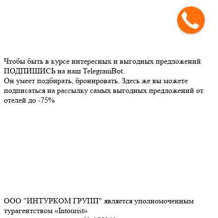
Чтобы быть в курсе интересных и выгодных предложений
ПОДПИШИСЬ на наш TelegramBot.
Он умеет подбирать, бронировать. Здесь же вы можете
подписаться на рассылку самых выгодных предложений от
отелей до -75%
ООО "ИНТУРКОМ ГРУПП" является уполномоченным
турагентством «Intourist»