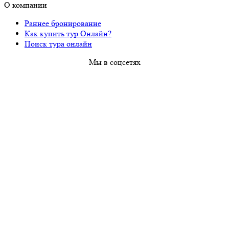
О компании
Раннее бронирование
Как купить тур Онлайн?
Поиск тура онлайн
Мы в соцсетях