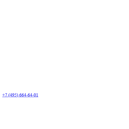
+7 (495) 664-64-01