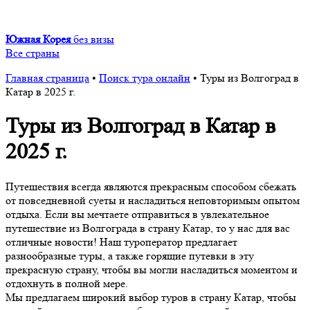
Южная Корея
без визы
Все страны
Главная страница
•
Поиск тура онлайн
•
Туры из Волгоград в
Катар в 2025 г.
Туры из Волгоград в Катар в
2025 г.
Путешествия всегда являются прекрасным способом сбежать
от повседневной суеты и насладиться неповторимым опытом
отдыха. Если вы мечтаете отправиться в увлекательное
путешествие из Волгограда в страну Катар, то у нас для вас
отличные новости! Наш туроператор предлагает
разнообразные туры, а также горящие путевки в эту
прекрасную страну, чтобы вы могли насладиться моментом и
отдохнуть в полной мере.
Мы предлагаем широкий выбор туров в страну Катар, чтобы