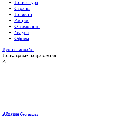
Поиск тура
Страны
Новости
Акции
О компании
Услуги
Офисы
Купить онлайн
Популярные направления
А
Абхазия
без визы