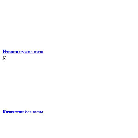
Италия
нужна виза
К
Казахстан
без визы