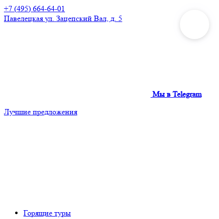
+7 (495) 664-64-01
Павелецкая
ул. Зацепский Вал, д. 5
Мы в Telegram
Лучшие предложения
Горящие туры