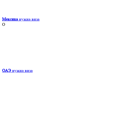
Мексика
нужна виза
О
ОАЭ
нужна виза