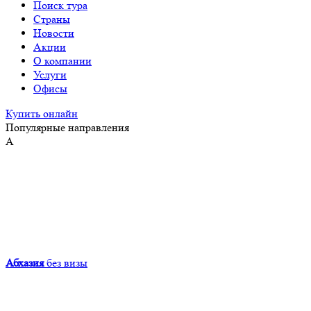
Поиск тура
Страны
Новости
Акции
О компании
Услуги
Офисы
Купить онлайн
Популярные направления
А
Абхазия
без визы