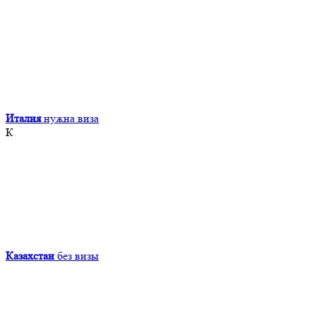
Италия
нужна виза
К
Казахстан
без визы