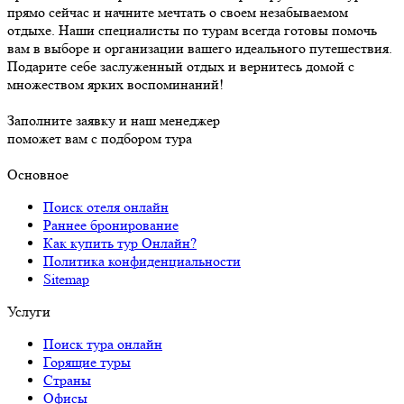
прямо сейчас и начните мечтать о своем незабываемом
отдыхе. Наши специалисты по турам всегда готовы помочь
вам в выборе и организации вашего идеального путешествия.
Подарите себе заслуженный отдых и вернитесь домой с
множеством ярких воспоминаний!
Заполните заявку и наш менеджер
поможет вам с подбором тура
Основное
Поиск отеля онлайн
Раннее бронирование
Как купить тур Онлайн?
Политика конфиденциальности
Sitemap
Услуги
Поиск тура онлайн
Горящие туры
Страны
Офисы