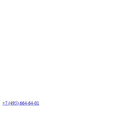
+7 (495) 664-64-01