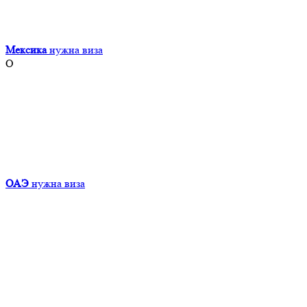
Мексика
нужна виза
О
ОАЭ
нужна виза