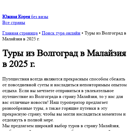
Южная Корея
без визы
Все страны
Главная страница
•
Поиск тура онлайн
•
Туры из Волгоград в
Малайзия в 2025 г.
Туры из Волгоград в Малайзия
в 2025 г.
Путешествия всегда являются прекрасным способом сбежать
от повседневной суеты и насладиться неповторимым опытом
отдыха. Если вы мечтаете отправиться в увлекательное
путешествие из Волгограда в страну Малайзия, то у нас для
вас отличные новости! Наш туроператор предлагает
разнообразные туры, а также горящие путевки в эту
прекрасную страну, чтобы вы могли насладиться моментом и
отдохнуть в полной мере.
Мы предлагаем широкий выбор туров в страну Малайзия,