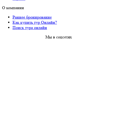
О компании
Раннее бронирование
Как купить тур Онлайн?
Поиск тура онлайн
Мы в соцсетях