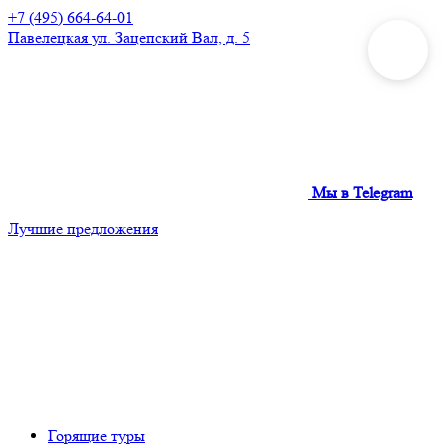
+7 (495) 664-64-01
Павелецкая
ул. Зацепский Вал, д. 5
Мы в Telegram
Лучшие предложения
Горящие туры