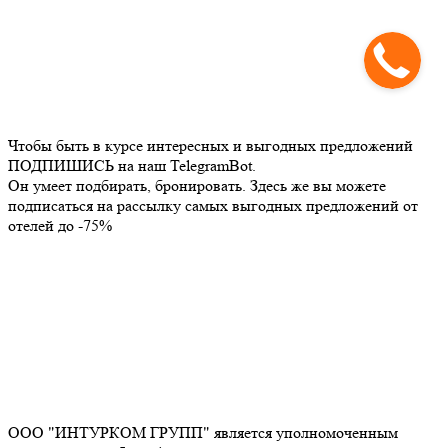
Чтобы быть в курсе интересных и выгодных предложений
ПОДПИШИСЬ на наш TelegramBot.
Он умеет подбирать, бронировать. Здесь же вы можете
подписаться на рассылку самых выгодных предложений от
отелей до -75%
ООО "ИНТУРКОМ ГРУПП" является уполномоченным